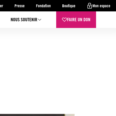
er
Presse
Fondation
Boutique
Mon espace
NOUS SOUTENIR
FAIRE UN DON