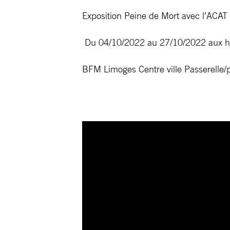
Exposition Peine de Mort avec l’ACAT
Du 04/10/2022 au 27/10/2022 aux he
BFM Limoges Centre ville Passerelle/