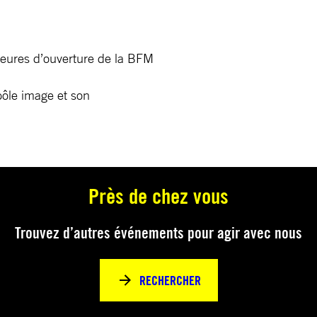
ures d’ouverture de la BFM
pôle image et son
Près de chez vous
Trouvez d’autres événements pour agir avec nous
RECHERCHER