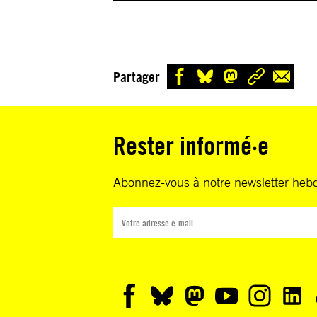
Partager
Rester informé·e
Abonnez-vous à notre newsletter heb