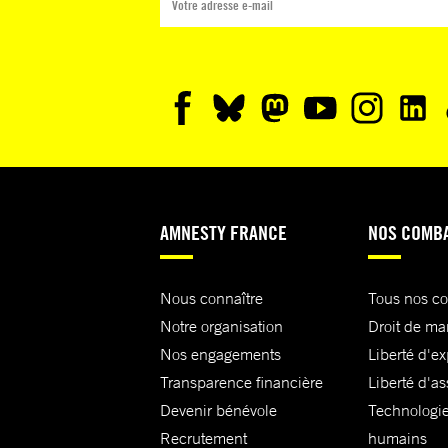
AMNESTY FRANCE
NOS COMB
Nous connaître
Tous nos c
Notre organisation
Droit de ma
Nos engagements
Liberté d'e
Transparence financière
Liberté d'as
Devenir bénévole
Technologie
Recrutement
humains