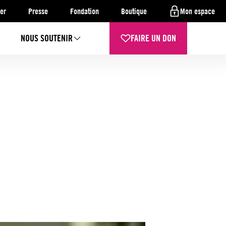
er
Presse
Fondation
Boutique
Mon espace
NOUS SOUTENIR
FAIRE UN DON