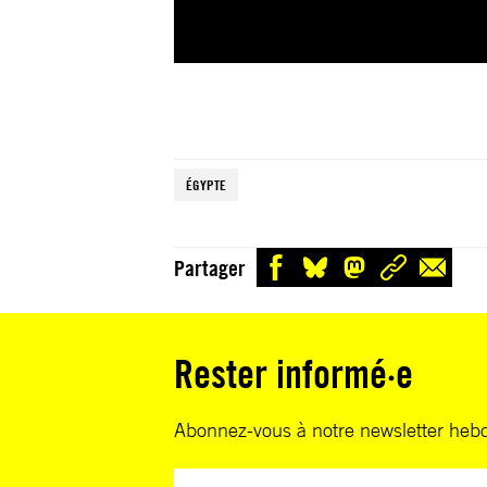
ÉGYPTE
Partager
Rester informé·e
Abonnez-vous à notre newsletter heb