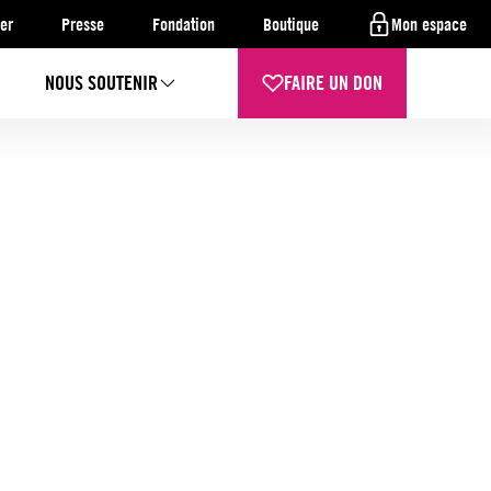
er
Presse
Fondation
Boutique
Mon espace
NOUS SOUTENIR
FAIRE UN DON