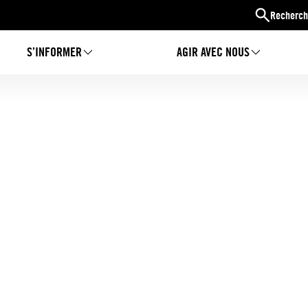
Recherch
S’INFORMER
AGIR AVEC NOUS