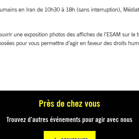
s humains en Iran de 10h30 à 18h (sans interruption), Médi
ouvrir une exposition photos des affiches de l’ESAM sur le
posées pour vous permettre d’agir en faveur des droits hum
Près de chez vous
Trouvez d’autres événements pour agir avec nous