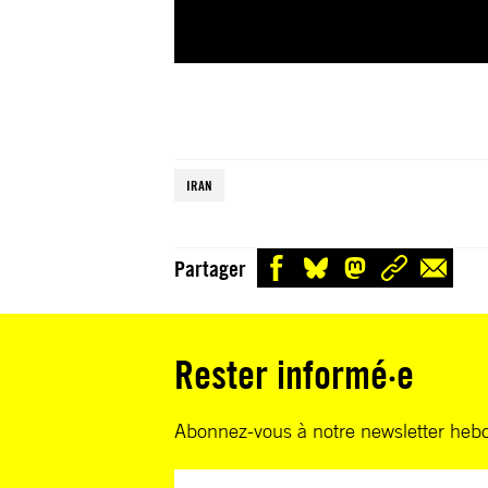
IRAN
Partager
Rester informé·e
Abonnez-vous à notre newsletter heb