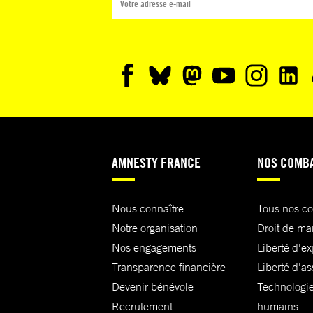
AMNESTY FRANCE
NOS COMB
Nous connaître
Tous nos c
Notre organisation
Droit de ma
Nos engagements
Liberté d'e
Transparence financière
Liberté d'as
Devenir bénévole
Technologie
Recrutement
humains