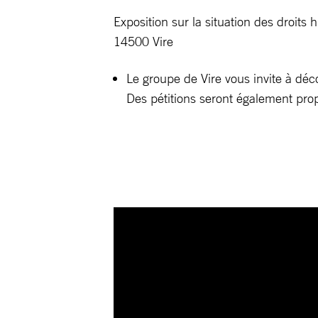
Exposition sur la situation des droit
14500 Vire
Le groupe de Vire vous invite à déc
Des pétitions seront également pro