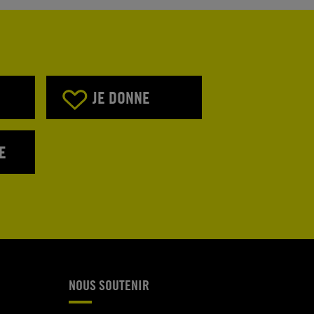
JE DONNE
E
NOUS SOUTENIR