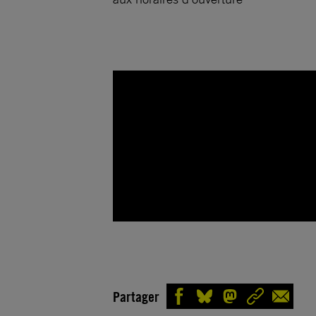
Partager