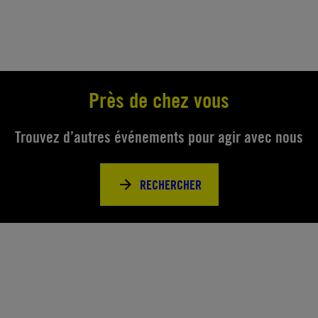
Près de chez vous
Trouvez d’autres événements pour agir avec nous
RECHERCHER