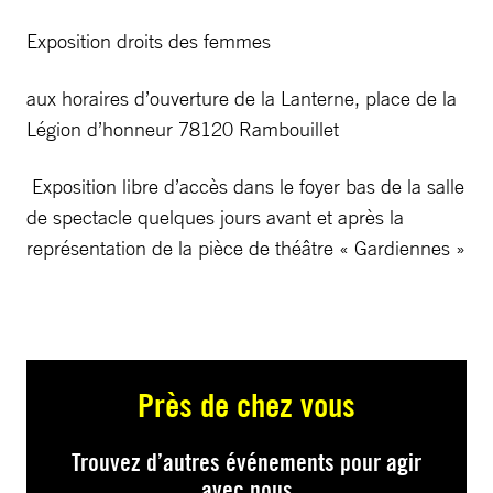
Exposition droits des femmes
aux horaires d’ouverture de la Lanterne, place de la
Légion d’honneur 78120 Rambouillet
Exposition libre d’accès dans le foyer bas de la salle
de spectacle quelques jours avant et après la
représentation de la pièce de théâtre « Gardiennes »
Près de chez vous
Trouvez d’autres événements pour agir
avec nous