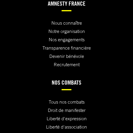
AMNESTY FRANCE
Nous connaître
Notre organisation
Nos engagements
Transparence financière
Devenir bénévole
Recrutement
NOS COMBATS
Tous nos combats
Droit de manifester
Liberté d'expression
Liberté d'association