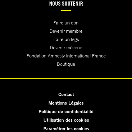
NOUS SOUTENIR
Faire un don
Devenir membre
Faire un legs
Devenir mécène
Fondation Amnesty International France
Boutique
Contact
Mentions Légales
Politique de confidentialité
Utilisation des cookies
Paramètrer les cookies