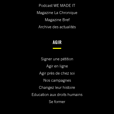
Podcast WE MADE IT
Magazine La Chronique
Magazine Bref
Archive des actualités
AGIR
Signer une pétition
Agir en ligne
Agir près de chez soi
Nos campagnes
Changez leur histoire
Education aux droits humains
Se former