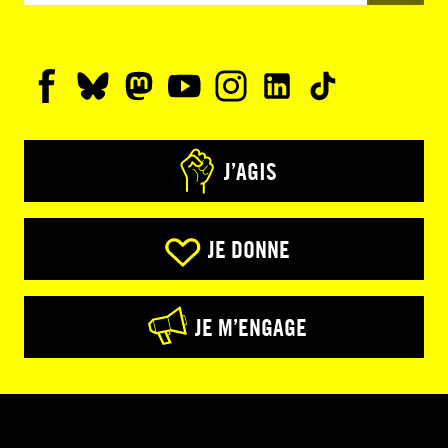
J’AGIS
JE DONNE
JE M’ENGAGE