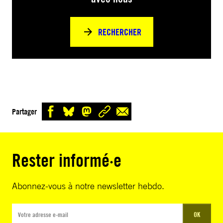
RECHERCHER
Partager
Rester informé·e
Abonnez-vous à notre newsletter hebdo.
OK