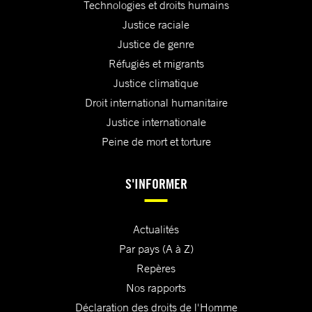
Technologies et droits humains
Justice raciale
Justice de genre
Réfugiés et migrants
Justice climatique
Droit international humanitaire
Justice internationale
Peine de mort et torture
S'INFORMER
Actualités
Par pays (A à Z)
Repères
Nos rapports
Déclaration des droits de l'Homme