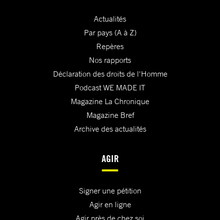
Actualités
Par pays (A à Z)
Repères
Nos rapports
Déclaration des droits de l'Homme
Podcast WE MADE IT
Magazine La Chronique
Magazine Bref
Archive des actualités
AGIR
Signer une pétition
Agir en ligne
Agir près de chez soi