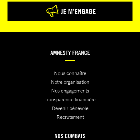
JE M’ENGAGE
AMNESTY FRANCE
Nous connaître
Notre organisation
Nos engagements
Transparence financière
Devenir bénévole
Recrutement
NOS COMBATS