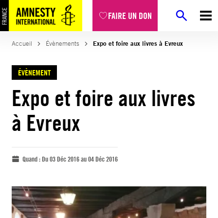
FAIRE UN DON
Accueil
Évènements
Expo et foire aux livres à Evreux
ÉVÈNEMENT
Expo et foire aux livres
à Evreux
Quand :
Du 03 Déc 2016 au 04 Déc 2016