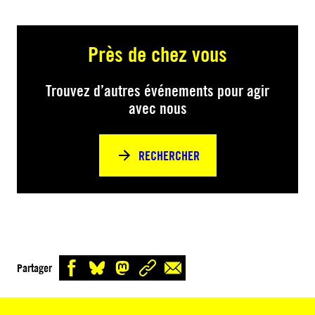
Près de chez vous
Trouvez d’autres événements pour agir
avec nous
RECHERCHER
Partager