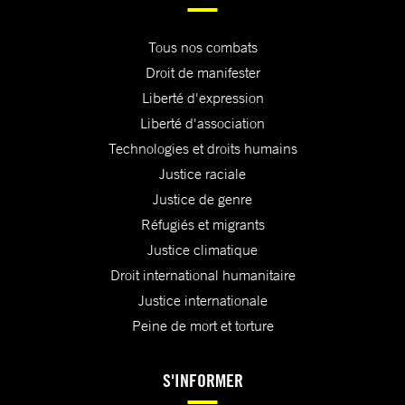
Tous nos combats
Droit de manifester
Liberté d'expression
Liberté d'association
Technologies et droits humains
Justice raciale
Justice de genre
Réfugiés et migrants
Justice climatique
Droit international humanitaire
Justice internationale
Peine de mort et torture
S'INFORMER