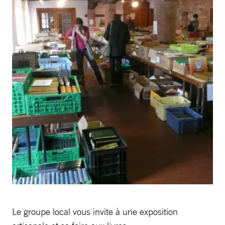
Le groupe local vous invite à une exposition