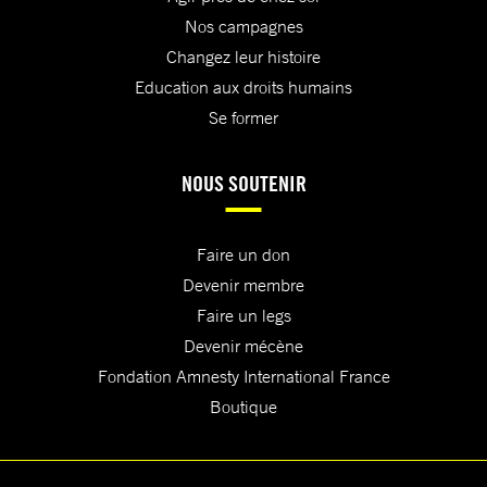
Nos campagnes
Changez leur histoire
Education aux droits humains
Se former
NOUS SOUTENIR
Faire un don
Devenir membre
Faire un legs
Devenir mécène
Fondation Amnesty International France
Boutique