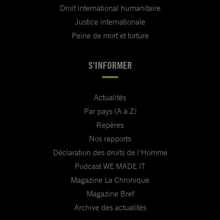
Droit international humanitaire
Justice internationale
Peine de mort et torture
S'INFORMER
Actualités
Par pays (A à Z)
Repères
Nos rapports
Déclaration des droits de l'Homme
Podcast WE MADE IT
Magazine La Chronique
Magazine Bref
Archive des actualités