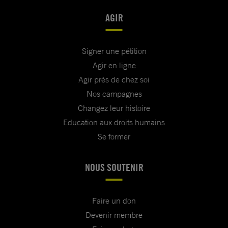
AGIR
Signer une pétition
Agir en ligne
Agir près de chez soi
Nos campagnes
Changez leur histoire
Education aux droits humains
Se former
NOUS SOUTENIR
Faire un don
Devenir membre