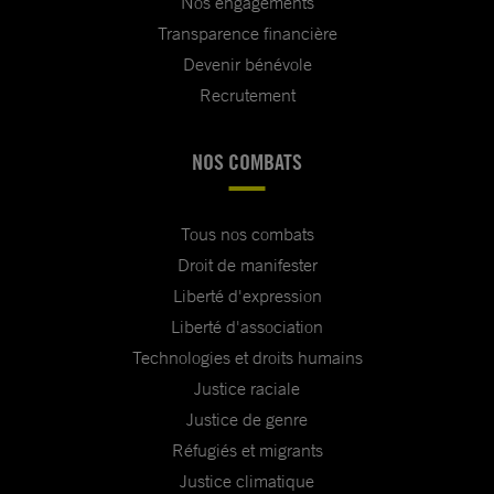
Nos engagements
Transparence financière
Devenir bénévole
Recrutement
NOS COMBATS
Tous nos combats
Droit de manifester
Liberté d'expression
Liberté d'association
Technologies et droits humains
Justice raciale
Justice de genre
Réfugiés et migrants
Justice climatique