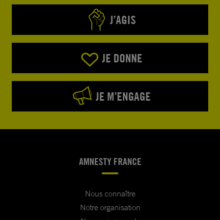
J’AGIS
JE DONNE
JE M’ENGAGE
AMNESTY FRANCE
Nous connaître
Notre organisation