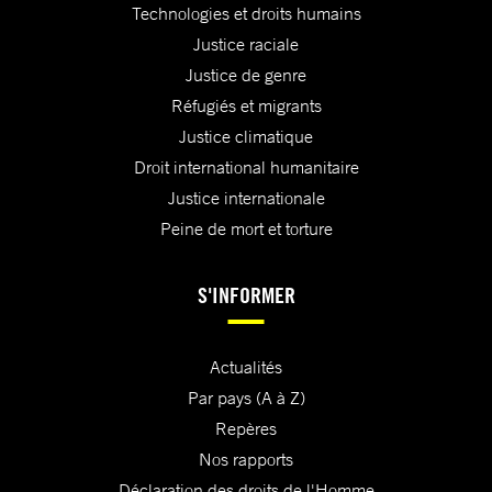
Technologies et droits humains
Justice raciale
Justice de genre
Réfugiés et migrants
Justice climatique
Droit international humanitaire
Justice internationale
Peine de mort et torture
S'INFORMER
Actualités
Par pays (A à Z)
Repères
Nos rapports
Déclaration des droits de l'Homme