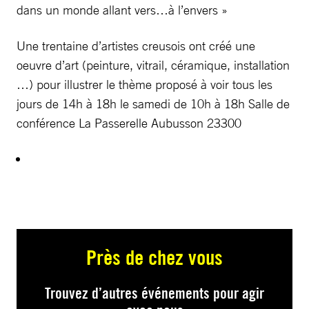
dans un monde allant vers…à l’envers »
Une trentaine d’artistes creusois ont créé une
oeuvre d’art (peinture, vitrail, céramique, installation
…) pour illustrer le thème proposé à voir tous les
jours de 14h à 18h le samedi de 10h à 18h Salle de
conférence La Passerelle Aubusson 23300
Près de chez vous
Trouvez d’autres événements pour agir