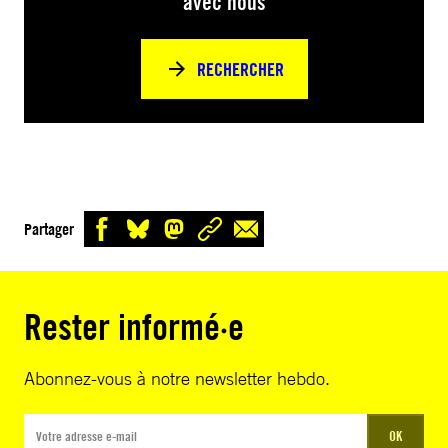
avec nous
RECHERCHER
Partager
Rester informé·e
Abonnez-vous à notre newsletter hebdo.
OK