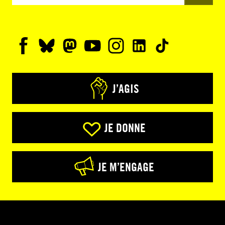
J’AGIS
JE DONNE
JE M’ENGAGE