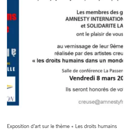
Exposition d’art sur le thème « Les droits humains