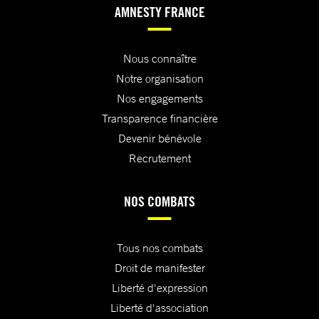
AMNESTY FRANCE
Nous connaître
Notre organisation
Nos engagements
Transparence financière
Devenir bénévole
Recrutement
NOS COMBATS
Tous nos combats
Droit de manifester
Liberté d'expression
Liberté d'association