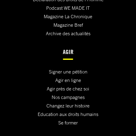
Podcast WE MADE IT
Magazine La Chronique
Magazine Bref
Archive des actualités
AGIR
Signer une pétition
Agir en ligne
Agir près de chez soi
Nos campagnes
Changez leur histoire
Education aux droits humains
Se former