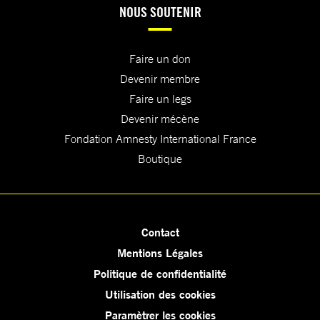
NOUS SOUTENIR
Faire un don
Devenir membre
Faire un legs
Devenir mécène
Fondation Amnesty International France
Boutique
Contact
Mentions Légales
Politique de confidentialité
Utilisation des cookies
Paramètrer les cookies