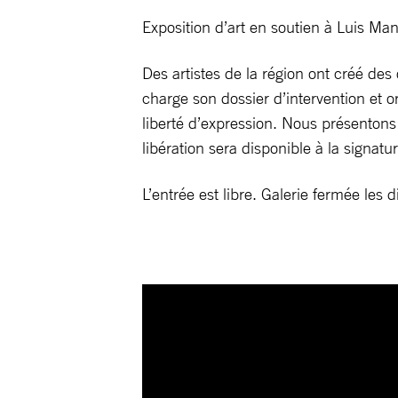
Exposition d’art en soutien à Luis M
Des artistes de la région ont créé des
charge son dossier d’intervention et o
liberté d’expression. Nous présentons
libération sera disponible à la signatur
L’entrée est libre. Galerie fermée les