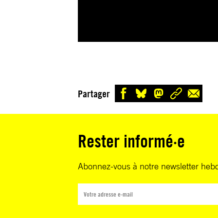
Partager
Rester informé·e
Abonnez-vous à notre newsletter heb