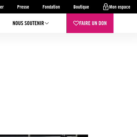
er
Presse
Fondation
Boutique
Mon espace
NOUS SOUTENIR
FAIRE UN DON