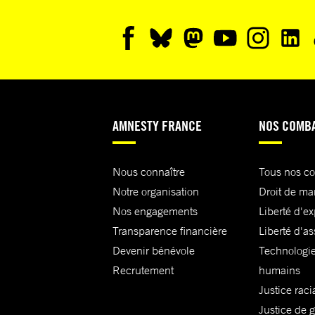
AMNESTY FRANCE
NOS COMB
Nous connaître
Tous nos c
Notre organisation
Droit de ma
Nos engagements
Liberté d'e
Transparence financière
Liberté d'as
Devenir bénévole
Technologie
Recrutement
humains
Justice raci
Justice de 