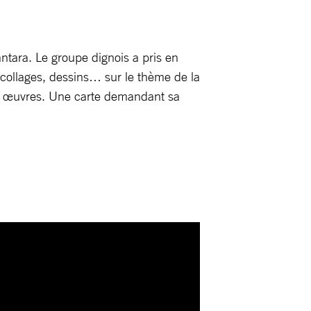
antara. Le groupe dignois a pris en
, collages, dessins… sur le thème de la
ses œuvres. Une carte demandant sa