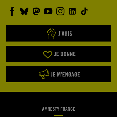
J’AGIS
JE DONNE
JE M’ENGAGE
AMNESTY FRANCE