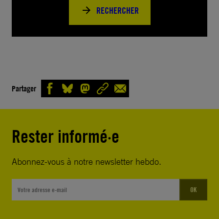
RECHERCHER
Partager
Rester informé·e
Abonnez-vous à notre newsletter hebdo.
OK