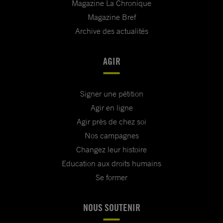
Magazine La Chronique
Magazine Bref
Archive des actualités
AGIR
Signer une pétition
Agir en ligne
Agir près de chez soi
Nos campagnes
Changez leur histoire
Education aux droits humains
Se former
NOUS SOUTENIR