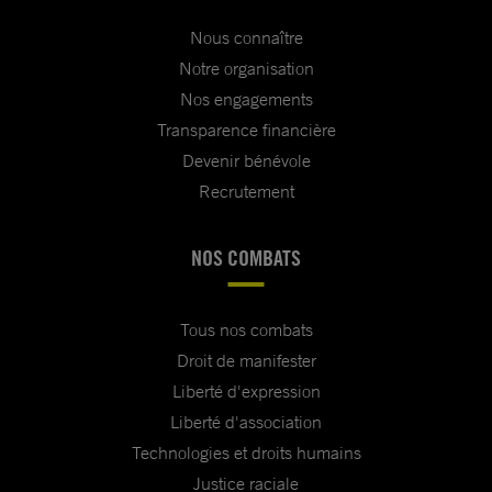
Nous connaître
Notre organisation
Nos engagements
Transparence financière
Devenir bénévole
Recrutement
NOS COMBATS
Tous nos combats
Droit de manifester
Liberté d'expression
Liberté d'association
Technologies et droits humains
Justice raciale