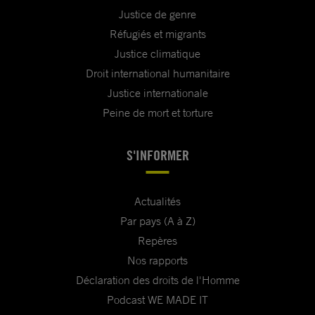
Justice de genre
Réfugiés et migrants
Justice climatique
Droit international humanitaire
Justice internationale
Peine de mort et torture
S'INFORMER
Actualités
Par pays (A à Z)
Repères
Nos rapports
Déclaration des droits de l'Homme
Podcast WE MADE IT