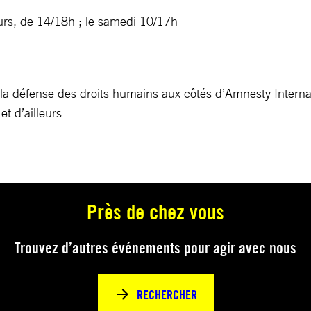
lleurs, de 14/18h ; le samedi 10/17h
 la défense des droits humains aux côtés d’Amnesty Internati
et d’ailleurs
Près de chez vous
Trouvez d’autres événements pour agir avec nous
RECHERCHER