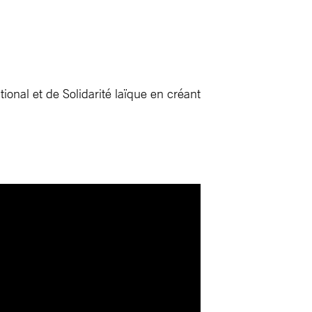
onal et de Solidarité laïque en créant