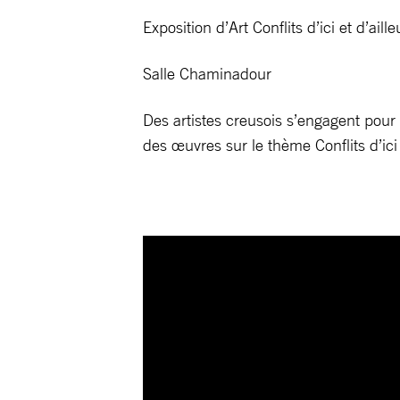
Exposition d’Art Conflits d’ici et d’ai
Salle Chaminadour
Des artistes creusois s’engagent pour
des œuvres sur le thème Conflits d’ici 