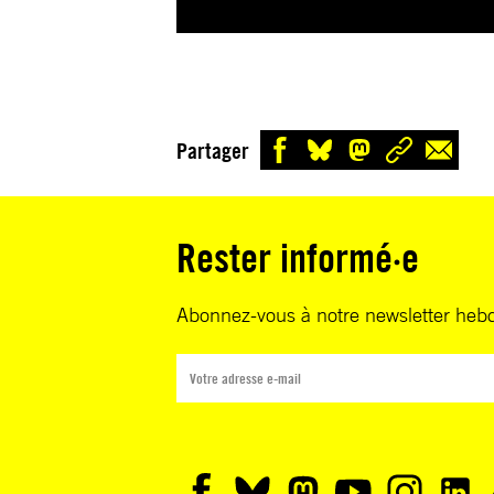
Partager
Rester informé·e
Abonnez-vous à notre newsletter heb