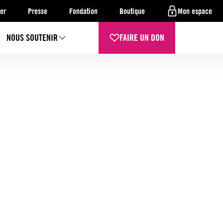
er
Presse
Fondation
Boutique
Mon espace
NOUS SOUTENIR
FAIRE UN DON