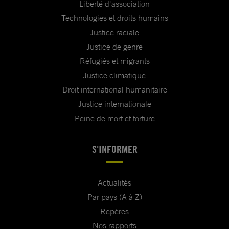
Liberté d'association
Technologies et droits humains
Justice raciale
Justice de genre
Réfugiés et migrants
Justice climatique
Droit international humanitaire
Justice internationale
Peine de mort et torture
S'INFORMER
Actualités
Par pays (A à Z)
Repères
Nos rapports