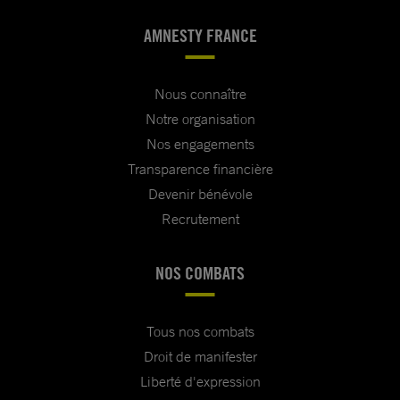
AMNESTY FRANCE
Nous connaître
Notre organisation
Nos engagements
Transparence financière
Devenir bénévole
Recrutement
NOS COMBATS
Tous nos combats
Droit de manifester
Liberté d'expression