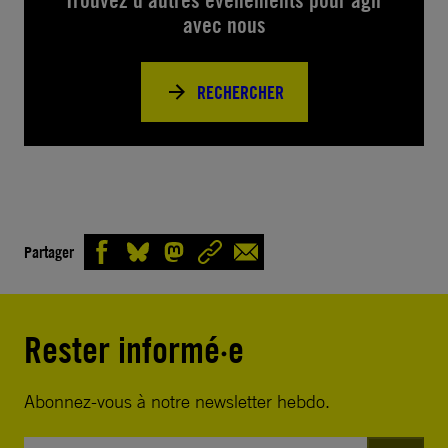
Trouvez d’autres événements pour agir
avec nous
RECHERCHER
Partager
Rester informé·e
Abonnez-vous à notre newsletter hebdo.