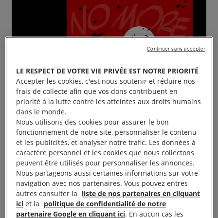
Continuer sans accepter
LE RESPECT DE VOTRE VIE PRIVÉE EST NOTRE PRIORITÉ
Accepter les cookies, c'est nous soutenir et réduire nos
frais de collecte afin que vos dons contribuent en
priorité à la lutte contre les atteintes aux droits humains
dans le monde.
Nous utilisons des cookies pour assurer le bon
fonctionnement de notre site, personnaliser le contenu
et les publicités, et analyser notre trafic. Les données à
caractère personnel et les cookies que nous collectons
peuvent être utilisés pour personnaliser les annonces.
Nous partageons aussi certaines informations sur votre
navigation avec nos partenaires. Vous pouvez entres
autres consulter la
liste de nos partenaires en cliquant
ici
et la
politique de confidentialité de notre
partenaire Google en cliquant ici
. En aucun cas les