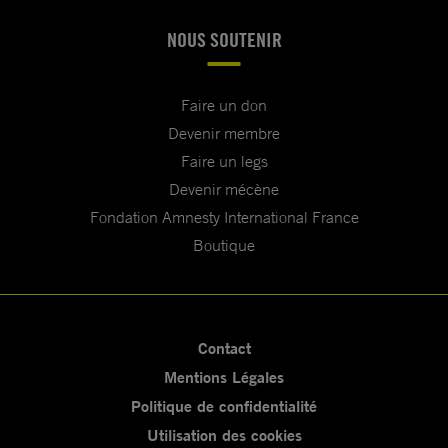
NOUS SOUTENIR
Faire un don
Devenir membre
Faire un legs
Devenir mécène
Fondation Amnesty International France
Boutique
Contact
Mentions Légales
Politique de confidentialité
Utilisation des cookies