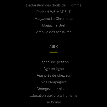
Déclaration des droits de l'Homme
Podcast WE MADE IT
Magazine La Chronique
Magazine Bref
Archive des actualités
AGIR
Signer une pétition
Agir en ligne
Agir près de chez soi
Nos campagnes
Changez leur histoire
Education aux droits humains
Se former