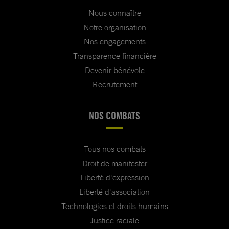
Nous connaître
Notre organisation
Nos engagements
Transparence financière
Devenir bénévole
Recrutement
NOS COMBATS
Tous nos combats
Droit de manifester
Liberté d'expression
Liberté d'association
Technologies et droits humains
Justice raciale