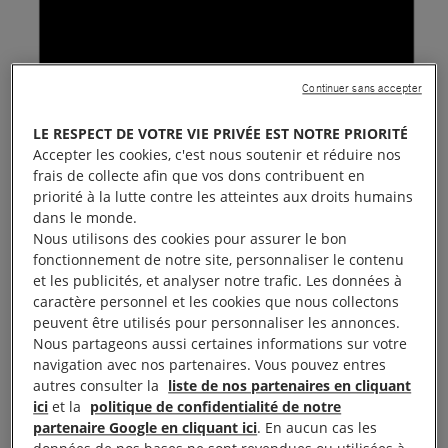
Continuer sans accepter
LE RESPECT DE VOTRE VIE PRIVÉE EST NOTRE PRIORITÉ
Accepter les cookies, c'est nous soutenir et réduire nos
frais de collecte afin que vos dons contribuent en
priorité à la lutte contre les atteintes aux droits humains
dans le monde.
Nous utilisons des cookies pour assurer le bon
fonctionnement de notre site, personnaliser le contenu
et les publicités, et analyser notre trafic. Les données à
caractère personnel et les cookies que nous collectons
peuvent être utilisés pour personnaliser les annonces.
Nous partageons aussi certaines informations sur votre
navigation avec nos partenaires. Vous pouvez entres
autres consulter la
liste de nos partenaires en cliquant
ici
et la
politique de confidentialité de notre
partenaire Google en cliquant ici
. En aucun cas les