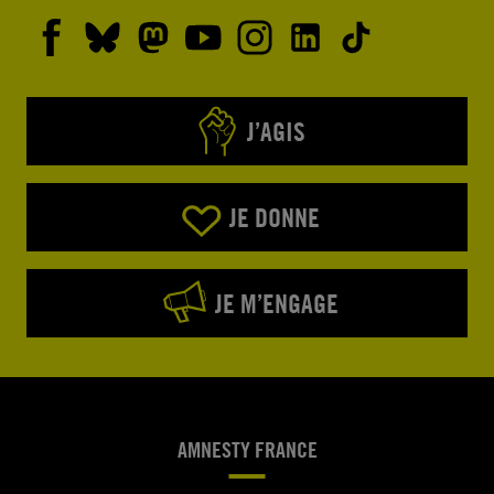
J’AGIS
JE DONNE
JE M’ENGAGE
AMNESTY FRANCE