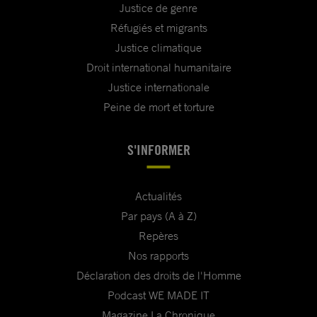
Justice de genre
Réfugiés et migrants
Justice climatique
Droit international humanitaire
Justice internationale
Peine de mort et torture
S'INFORMER
Actualités
Par pays (A à Z)
Repères
Nos rapports
Déclaration des droits de l'Homme
Podcast WE MADE IT
Magazine La Chronique