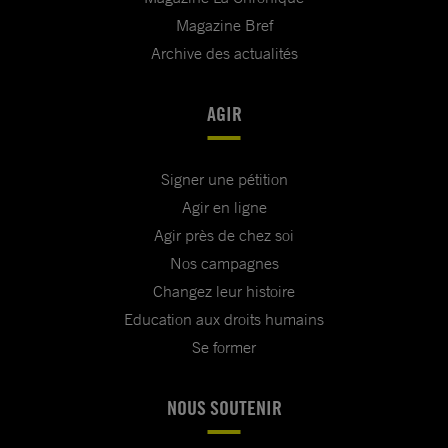
Magazine Bref
Archive des actualités
AGIR
Signer une pétition
Agir en ligne
Agir près de chez soi
Nos campagnes
Changez leur histoire
Education aux droits humains
Se former
NOUS SOUTENIR