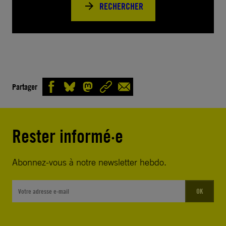
RECHERCHER
Partager
Rester informé·e
Abonnez-vous à notre newsletter hebdo.
OK