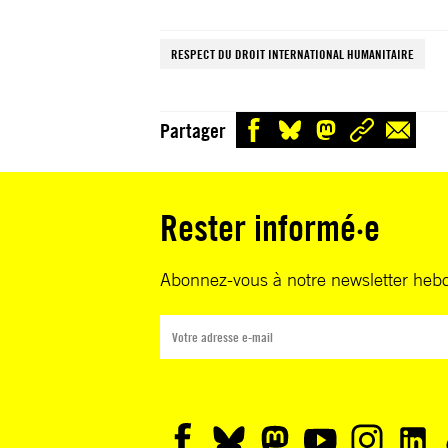
RESPECT DU DROIT INTERNATIONAL HUMANITAIRE
Partager
Rester informé·e
Abonnez-vous à notre newsletter heb