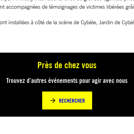
nt accompagnées de témoignages de victimes libérées grâ
eront installées à côté de la scène de Cybèle, Jardin de Cyb
Près de chez vous
Trouvez d’autres événements pour agir avec nous
RECHERCHER