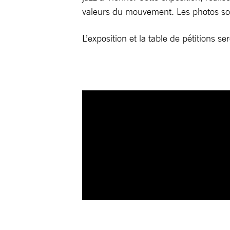
valeurs du mouvement. Les photos so
L’exposition et la table de pétitions s