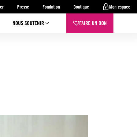
er
Presse
Fondation
Boutique
Mon espace
NOUS SOUTENIR
FAIRE UN DON