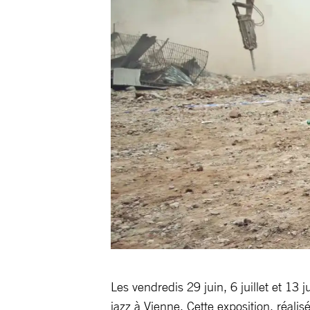
Les vendredis 29 juin, 6 juillet et 13
jazz à Vienne. Cette exposition, réali