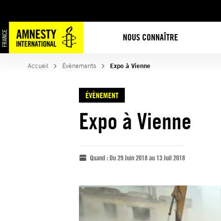
NOUS CONNAÎTRE
Accueil
Évènements
Expo à Vienne
ÉVÈNEMENT
Expo à Vienne
Quand :
Du 29 Juin 2018 au 13 Juil 2018