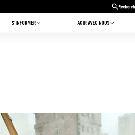
Recherch
S’INFORMER
AGIR AVEC NOUS