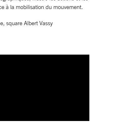
ce à la mobilisation du mouvement.
èle, square Albert Vassy