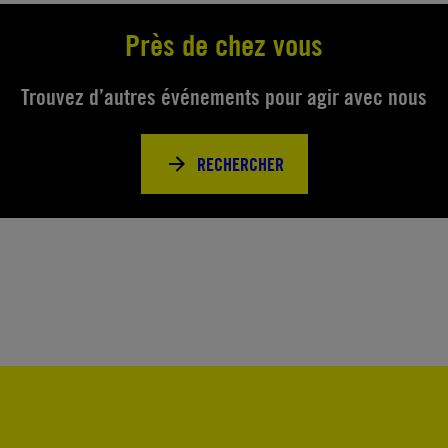
Près de chez vous
Trouvez d’autres événements pour agir avec nous
RECHERCHER