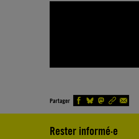
Partager
Rester informé·e