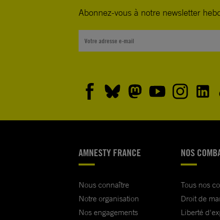
Abonnez-vous à notre newsletter heb
AMNESTY FRANCE
NOS COMB
Nous connaître
Tous nos c
Notre organisation
Droit de ma
Nos engagements
Liberté d'e