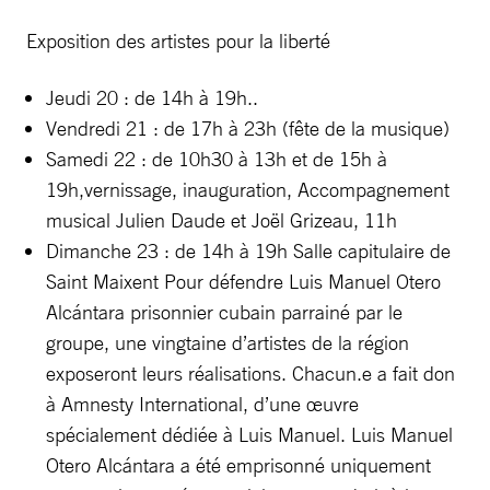
Exposition des artistes pour la liberté
Jeudi 20 : de 14h à 19h..
Vendredi 21 : de 17h à 23h (fête de la musique)
Samedi 22 : de 10h30 à 13h et de 15h à
19h,vernissage, inauguration, Accompagnement
musical Julien Daude et Joël Grizeau, 11h
Dimanche 23 : de 14h à 19h Salle capitulaire de
Saint Maixent Pour défendre Luis Manuel Otero
Alcántara prisonnier cubain parrainé par le
groupe, une vingtaine d’artistes de la région
exposeront leurs réalisations. Chacun.e a fait don
à Amnesty International, d’une œuvre
spécialement dédiée à Luis Manuel. Luis Manuel
Otero Alcántara a été emprisonné uniquement