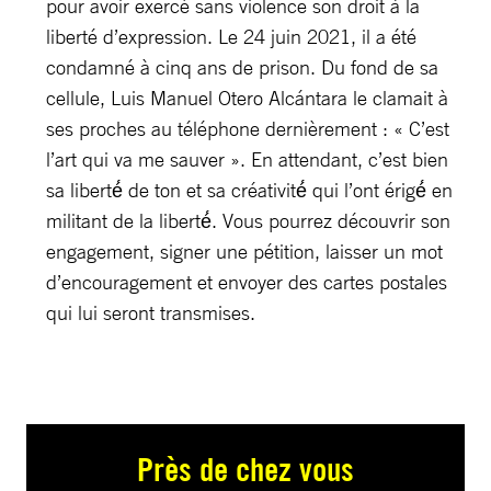
pour avoir exercé sans violence son droit à la
liberté d’expression. Le 24 juin 2021, il a été
condamné à cinq ans de prison. Du fond de sa
cellule, Luis Manuel Otero Alcántara le clamait à
ses proches au téléphone dernièrement : « C’est
l’art qui va me sauver ». En attendant, c’est bien
sa liberté́ de ton et sa créativité́ qui l’ont érigé́ en
militant de la liberté́. Vous pourrez découvrir son
engagement, signer une pétition, laisser un mot
d’encouragement et envoyer des cartes postales
qui lui seront transmises.
Près de chez vous