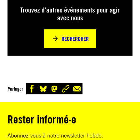
Trouvez d’autres événements pour agir
avec nous
RECHERCHER
Partager
Rester informé·e
Abonnez-vous à notre newsletter hebdo.