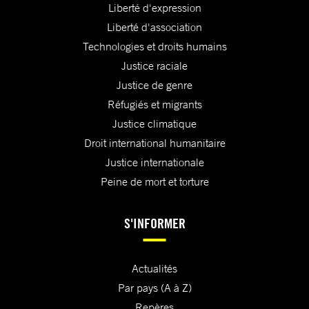
Liberté d'expression
Liberté d'association
Technologies et droits humains
Justice raciale
Justice de genre
Réfugiés et migrants
Justice climatique
Droit international humanitaire
Justice internationale
Peine de mort et torture
S'INFORMER
Actualités
Par pays (A à Z)
Repères