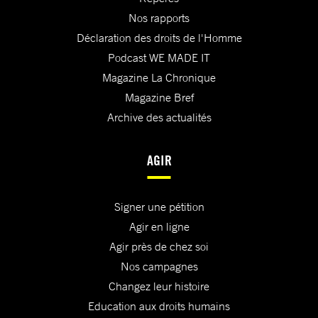
Nos rapports
Déclaration des droits de l'Homme
Podcast WE MADE IT
Magazine La Chronique
Magazine Bref
Archive des actualités
AGIR
Signer une pétition
Agir en ligne
Agir près de chez soi
Nos campagnes
Changez leur histoire
Education aux droits humains