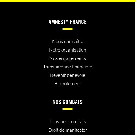
AMNESTY FRANCE
Nous connaître
Notre organisation
Nos engagements
Transparence financière
Devenir bénévole
Recrutement
NOS COMBATS
Tous nos combats
Droit de manifester