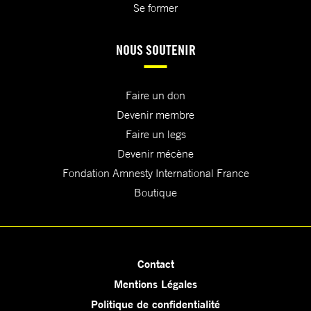
Se former
NOUS SOUTENIR
Faire un don
Devenir membre
Faire un legs
Devenir mécène
Fondation Amnesty International France
Boutique
Contact
Mentions Légales
Politique de confidentialité