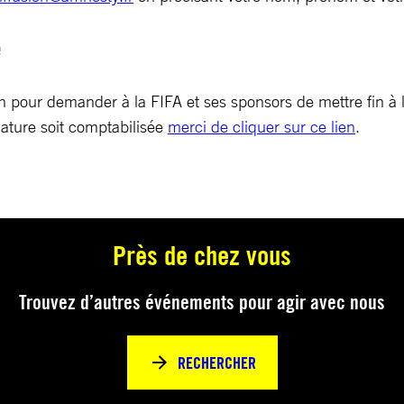
e
on pour demander à la FIFA et ses sponsors de mettre fin à l’
ature soit comptabilisée
merci de cliquer sur ce lien
.
Près de chez vous
Trouvez d’autres événements pour agir avec nous
RECHERCHER