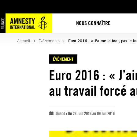
NOUS CONNAÎTRE
Accueil
Évènements
Euro 2016 : « J’aime le foot, pas le tra
ÉVÈNEMENT
Euro 2016 : « J’ai
au travail forcé 
Quand :
Du 28 Juin 2016 au 09 Juil 2016