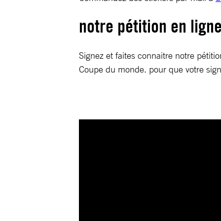
notre pétition en lign
Signez et faites connaitre notre pétiti
Coupe du monde. pour que votre sign