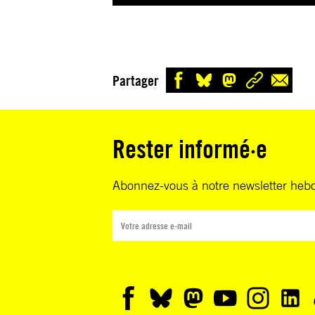
Partager
Rester informé·e
Abonnez-vous à notre newsletter heb