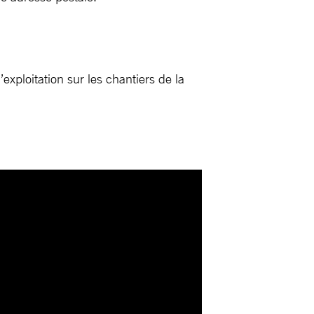
exploitation sur les chantiers de la