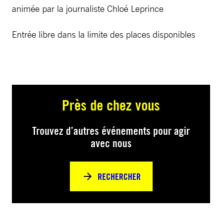
animée par la journaliste Chloé Leprince
Entrée libre dans la limite des places disponibles
Près de chez vous
Trouvez d’autres événements pour agir
avec nous
RECHERCHER