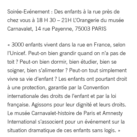
Soirée-Evénement : Des enfants à la rue près de
chez vous à 18 H 30 – 21H L’Orangerie du musée
Carnavalet, 14 rue Payenne, 75003 PARIS
« 3000 enfants vivent dans la rue en France, selon
l’Unicef. Peut-on bien grandir quand on n’a pas de
toit ? Peut-on bien dormir, bien étudier, bien se
soigner, bien s’alimenter ? Peut-on tout simplement
vivre sa vie d’enfant ? Les enfants ont pourtant droit
à une protection, garantie par la Convention
internationale des droits de l’enfant et par la loi
française. Agissons pour leur dignité et leurs droits.
Le musée Carnavalet-histoire de Paris et Amnesty
International s’associent pour un événement sur la
situation dramatique de ces enfants sans logis. »