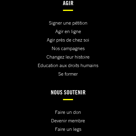
AGIR
Signer une pétition
Agir en ligne
Agir près de chez soi
Nos campagnes
Changez leur histoire
Education aux droits humains
Se former
NOUS SOUTENIR
Faire un don
Devenir membre
Faire un legs