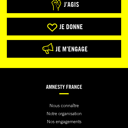
J’AGIS
JE DONNE
JE M’ENGAGE
AMNESTY FRANCE
Nous connaître
Notre organisation
Nos engagements