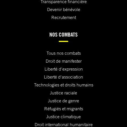
Transparence financière
Devenir bénévole
Recrutement
NOS COMBATS
Tous nos combats
Droit de manifester
Liberté d'expression
Liberté d'association
Technologies et droits humains
Justice raciale
Justice de genre
Réfugiés et migrants
Justice climatique
Droit international humanitaire