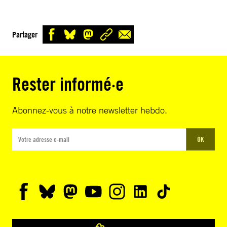
Partager
Rester informé·e
Abonnez-vous à notre newsletter hebdo.
OK