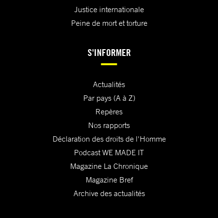
Justice internationale
Peine de mort et torture
S'INFORMER
Actualités
Par pays (A à Z)
Repères
Nos rapports
Déclaration des droits de l'Homme
Podcast WE MADE IT
Magazine La Chronique
Magazine Bref
Archive des actualités