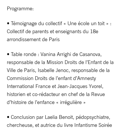
Programme:
• Témoignage du collectif « Une école un toit » :
Collectif de parents et enseignants du 18e
arrondissement de Paris
• Table ronde : Vanina Arrighi de Casanova,
responsable de la Mission Droits de l’Enfant de la
Ville de Paris, Isabelle Jenoc, responsable de la
Commission Droits de l’enfant d’Amnesty
International France et Jean-Jacques Yvorel,
historien et co-rédacteur en chef de la Revue
d’histoire de l’enfance « irrégulière »
• Conclusion par Laelia Benoit, pédopsychiatre,
chercheuse, et autrice du livre Infantisme Soirée