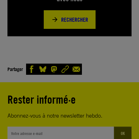
RECHERCHER
Partager
Rester informé·e
Abonnez-vous à notre newsletter hebdo.
OK