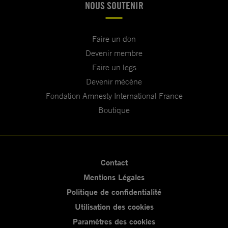
NOUS SOUTENIR
Faire un don
Devenir membre
Faire un legs
Devenir mécène
Fondation Amnesty International France
Boutique
Contact
Mentions Légales
Politique de confidentialité
Utilisation des cookies
Paramètres des cookies