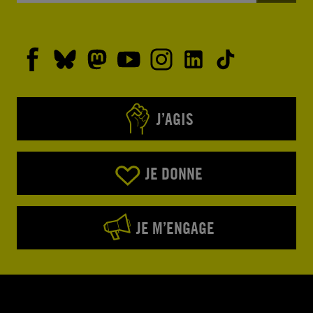
J’AGIS
JE DONNE
JE M’ENGAGE