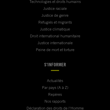
Technologies et droits humains
Justice raciale
Justice de genre
Réfugiés et migrants
Justice climatique
Droit international humanitaire
Justice internationale
Peine de mort et torture
S'INFORMER
Actualités
Par pays (A à Z)
Repères
Nos rapports
Déclaration des droits de l'Homme