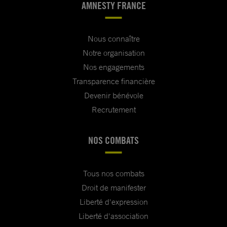
AMNESTY FRANCE
Nous connaître
Notre organisation
Nos engagements
Transparence financière
Devenir bénévole
Recrutement
NOS COMBATS
Tous nos combats
Droit de manifester
Liberté d'expression
Liberté d'association