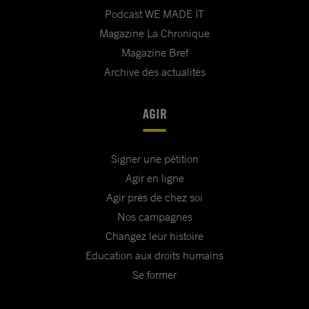
Podcast WE MADE IT
Magazine La Chronique
Magazine Bref
Archive des actualités
AGIR
Signer une pétition
Agir en ligne
Agir près de chez soi
Nos campagnes
Changez leur histoire
Education aux droits humains
Se former