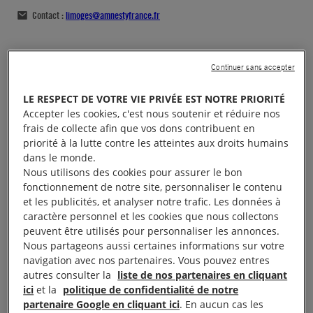
Contact :
limoges@amnestyfrance.fr
Continuer sans accepter
LE RESPECT DE VOTRE VIE PRIVÉE EST NOTRE PRIORITÉ
Accepter les cookies, c'est nous soutenir et réduire nos
frais de collecte afin que vos dons contribuent en
priorité à la lutte contre les atteintes aux droits humains
dans le monde.
Nous utilisons des cookies pour assurer le bon
fonctionnement de notre site, personnaliser le contenu
et les publicités, et analyser notre trafic. Les données à
caractère personnel et les cookies que nous collectons
peuvent être utilisés pour personnaliser les annonces.
Nous partageons aussi certaines informations sur votre
navigation avec nos partenaires. Vous pouvez entres
autres consulter la
liste de nos partenaires en cliquant
ici
et la
politique de confidentialité de notre
partenaire Google en cliquant ici
. En aucun cas les