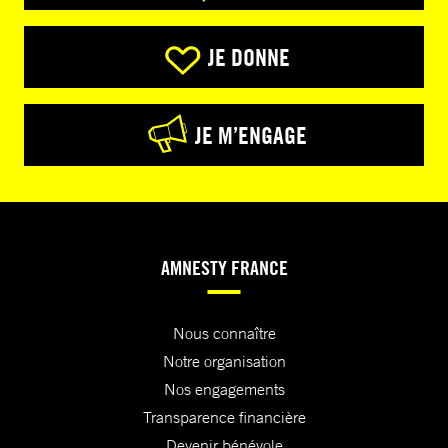
JE DONNE
JE M’ENGAGE
AMNESTY FRANCE
Nous connaître
Notre organisation
Nos engagements
Transparence financière
Devenir bénévole