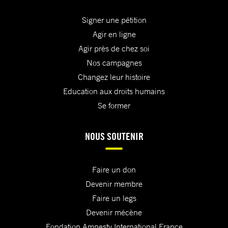
Signer une pétition
Agir en ligne
Agir près de chez soi
Nos campagnes
Changez leur histoire
Education aux droits humains
Se former
NOUS SOUTENIR
Faire un don
Devenir membre
Faire un legs
Devenir mécène
Fondation Amnesty International France