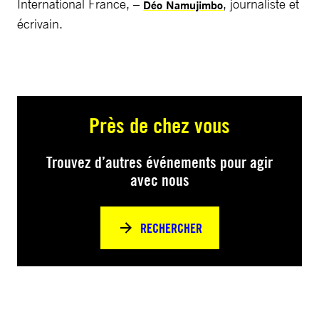
International France, –
, journaliste et
Déo Namujimbo
écrivain.
Près de chez vous
Trouvez d’autres événements pour agir
avec nous
RECHERCHER