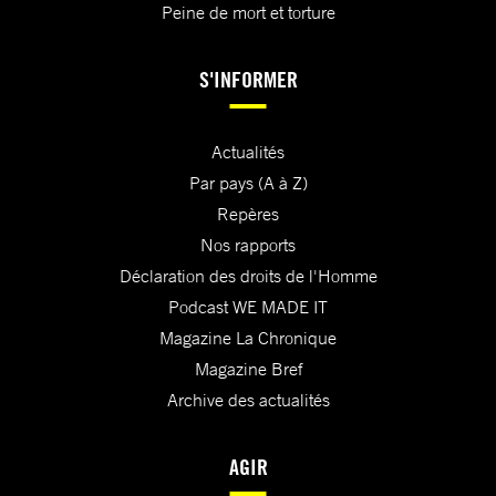
Peine de mort et torture
S'INFORMER
Actualités
Par pays (A à Z)
Repères
Nos rapports
Déclaration des droits de l'Homme
Podcast WE MADE IT
Magazine La Chronique
Magazine Bref
Archive des actualités
AGIR