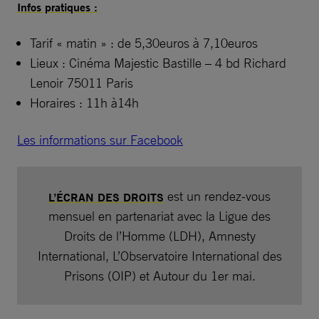
Infos pratiques :
Tarif « matin » : de 5,30euros à 7,10euros
Lieux : Cinéma Majestic Bastille – 4 bd Richard
Lenoir 75011 Paris
Horaires : 11h à14h
Les informations sur Facebook
est un rendez-vous
L’ÉCRAN DES DROITS
mensuel en partenariat avec la Ligue des
Droits de l’Homme (LDH), Amnesty
International, L’Observatoire International des
Prisons (OIP) et Autour du 1er mai.