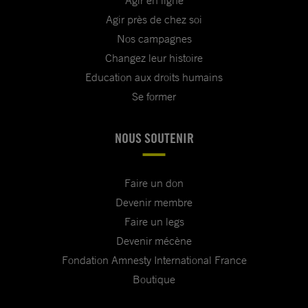
Agir en ligne
Agir près de chez soi
Nos campagnes
Changez leur histoire
Education aux droits humains
Se former
NOUS SOUTENIR
Faire un don
Devenir membre
Faire un legs
Devenir mécène
Fondation Amnesty International France
Boutique