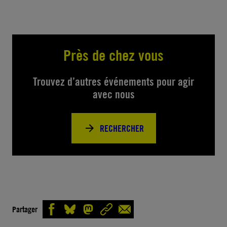
Près de chez vous
Trouvez d’autres événements pour agir
avec nous
RECHERCHER
Partager