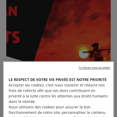
Continuer sans accepter
LE RESPECT DE VOTRE VIE PRIVÉE EST NOTRE PRIORITÉ
Accepter les cookies, c'est nous soutenir et réduire nos
frais de collecte afin que vos dons contribuent en
priorité à la lutte contre les atteintes aux droits humains
dans le monde.
Nous utilisons des cookies pour assurer le bon
fonctionnement de notre site, personnaliser le contenu