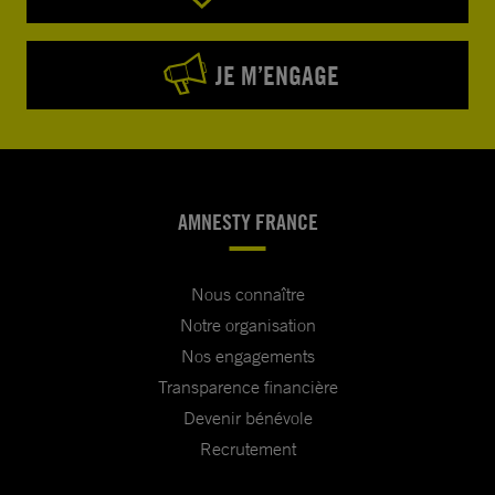
JE M’ENGAGE
AMNESTY FRANCE
Nous connaître
Notre organisation
Nos engagements
Transparence financière
Devenir bénévole
Recrutement