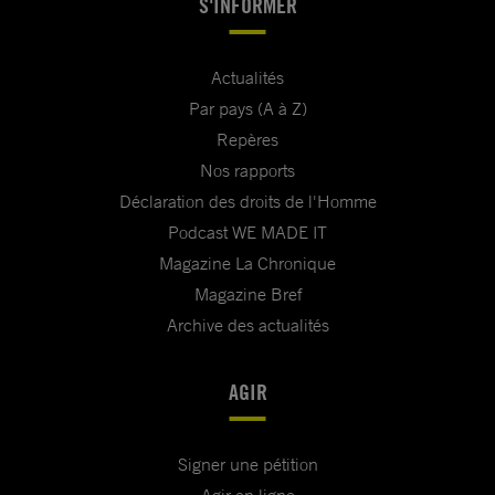
S'INFORMER
Actualités
Par pays (A à Z)
Repères
Nos rapports
Déclaration des droits de l'Homme
Podcast WE MADE IT
Magazine La Chronique
Magazine Bref
Archive des actualités
AGIR
Signer une pétition