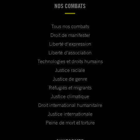
NOS COMBATS
Tous nos combats
Droit de manifester
Liberté d'expression
Liberté d'association
Technologies et droits humains
Justice raciale
Justice de genre
Réfugiés et migrants
Justice climatique
Droit international humanitaire
Justice internationale
Peine de mort et torture