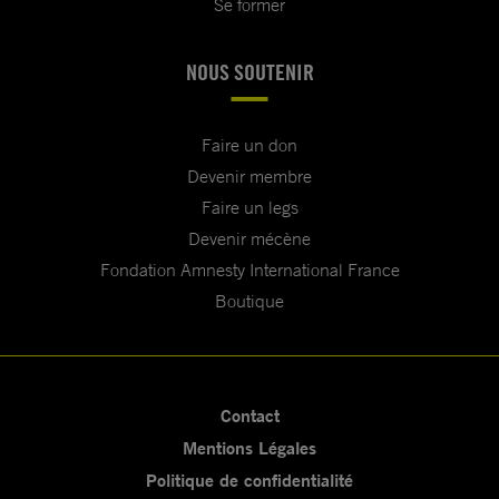
Se former
NOUS SOUTENIR
Faire un don
Devenir membre
Faire un legs
Devenir mécène
Fondation Amnesty International France
Boutique
Contact
Mentions Légales
Politique de confidentialité