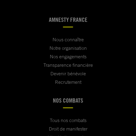
AMNESTY FRANCE
Nous connaître
Notre organisation
Nos engagements
Transparence financière
Devenir bénévole
Recrutement
NOS COMBATS
Tous nos combats
Droit de manifester