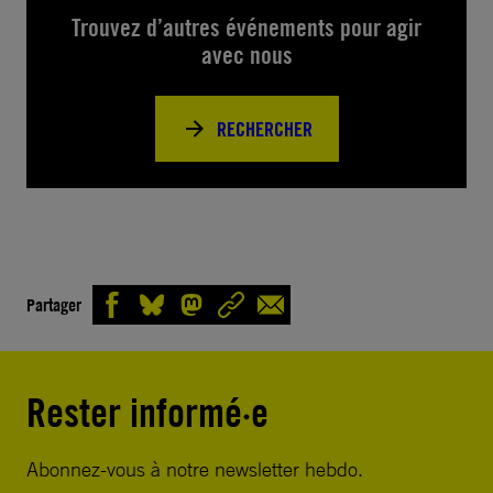
Trouvez d’autres événements pour agir
avec nous
RECHERCHER
Partager
Rester informé·e
Abonnez-vous à notre newsletter hebdo.