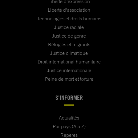
Liberté d'expression
Liberté d'association
Technologies et droits humains
Justice raciale
Justice de genre
Réfugiés et migrants
Justice climatique
Droit international humanitaire
Justice internationale
Peine de mort et torture
S'INFORMER
Actualités
Par pays (A à Z)
Repères