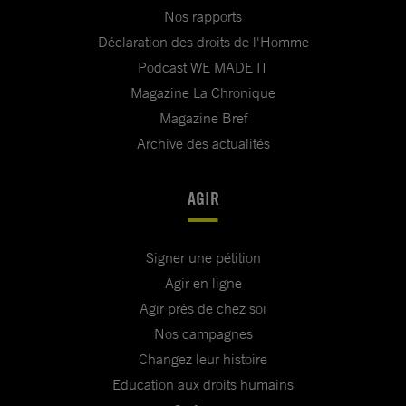
Nos rapports
Déclaration des droits de l'Homme
Podcast WE MADE IT
Magazine La Chronique
Magazine Bref
Archive des actualités
AGIR
Signer une pétition
Agir en ligne
Agir près de chez soi
Nos campagnes
Changez leur histoire
Education aux droits humains