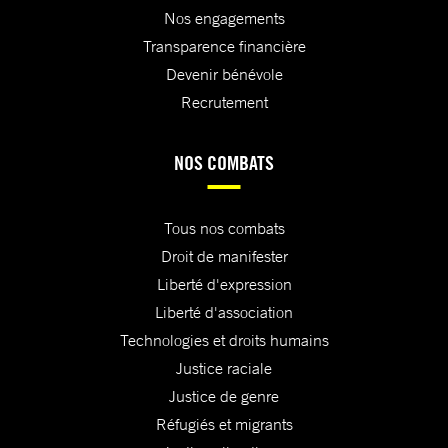
Nos engagements
Transparence financière
Devenir bénévole
Recrutement
NOS COMBATS
Tous nos combats
Droit de manifester
Liberté d'expression
Liberté d'association
Technologies et droits humains
Justice raciale
Justice de genre
Réfugiés et migrants