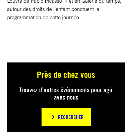
Louvre de Pablo Picasso » et en Galerie du temps,
autour des droits de l’enfant ponctuent la
programmation de cette journée !
Près de chez vous
Trouvez d’autres événements pour agir
avec nous
RECHERCHER