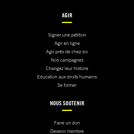
AGIR
Signer une pétition
Agir en ligne
Agir près de chez soi
Nos campagnes
Changez leur histoire
Education aux droits humains
Se former
NOUS SOUTENIR
Faire un don
Devenir membre