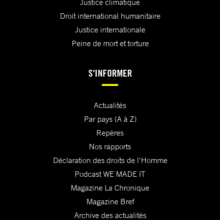
Justice climatique
Droit international humanitaire
Justice internationale
Peine de mort et torture
S'INFORMER
Actualités
Par pays (A à Z)
Repères
Nos rapports
Déclaration des droits de l'Homme
Podcast WE MADE IT
Magazine La Chronique
Magazine Bref
Archive des actualités