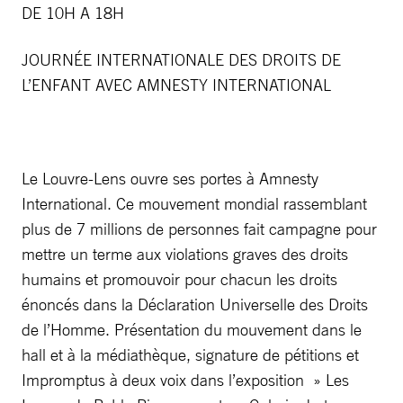
DE 10H A 18H
JOURNÉE INTERNATIONALE DES DROITS DE
L’ENFANT AVEC AMNESTY INTERNATIONAL
Le Louvre-Lens ouvre ses portes à Amnesty
International. Ce mouvement mondial rassemblant
plus de 7 millions de personnes fait campagne pour
mettre un terme aux violations graves des droits
humains et promouvoir pour chacun les droits
énoncés dans la Déclaration Universelle des Droits
de l’Homme. Présentation du mouvement dans le
hall et à la médiathèque, signature de pétitions et
Impromptus à deux voix dans l’exposition » Les