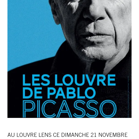
AU LOUVRE LENS CE DIMANCHE 21 NOVEMBRE