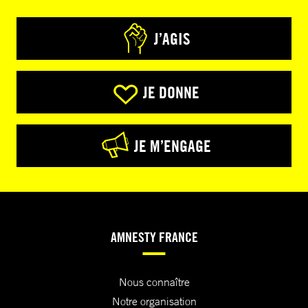
J’AGIS
JE DONNE
JE M’ENGAGE
AMNESTY FRANCE
Nous connaître
Notre organisation