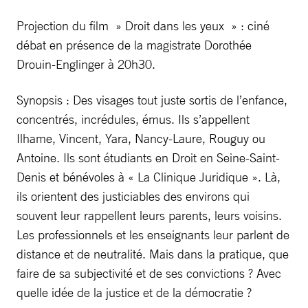
Projection du film » Droit dans les yeux » : ciné
débat en présence de la magistrate Dorothée
Drouin-Englinger à 20h30.
Synopsis : Des visages tout juste sortis de l’enfance,
concentrés, incrédules, émus. Ils s’appellent
Ilhame, Vincent, Yara, Nancy-Laure, Rouguy ou
Antoine. Ils sont étudiants en Droit en Seine-Saint-
Denis et bénévoles à « La Clinique Juridique ». Là,
ils orientent des justiciables des environs qui
souvent leur rappellent leurs parents, leurs voisins.
Les professionnels et les enseignants leur parlent de
distance et de neutralité. Mais dans la pratique, que
faire de sa subjectivité et de ses convictions ? Avec
quelle idée de la justice et de la démocratie ?