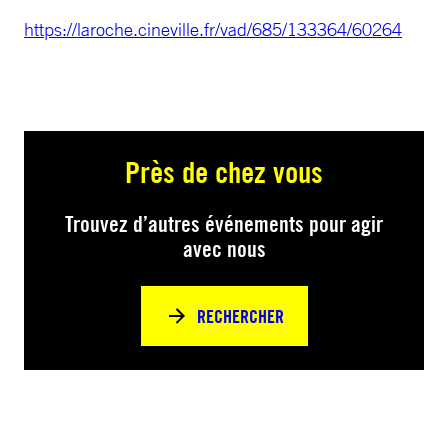
https://laroche.cineville.fr/vad/685/133364/60264
Près de chez vous
Trouvez d’autres événements pour agir
avec nous
RECHERCHER