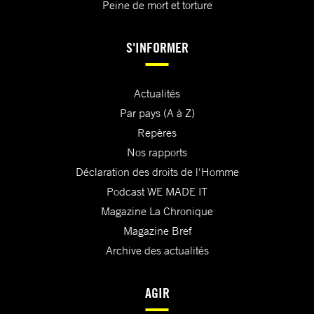
Peine de mort et torture
S'INFORMER
Actualités
Par pays (A à Z)
Repères
Nos rapports
Déclaration des droits de l'Homme
Podcast WE MADE IT
Magazine La Chronique
Magazine Bref
Archive des actualités
AGIR