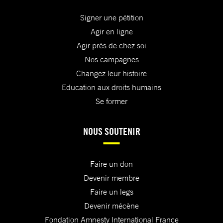
Signer une pétition
Agir en ligne
Agir près de chez soi
Nos campagnes
Changez leur histoire
Education aux droits humains
Se former
NOUS SOUTENIR
Faire un don
Devenir membre
Faire un legs
Devenir mécène
Fondation Amnesty International France