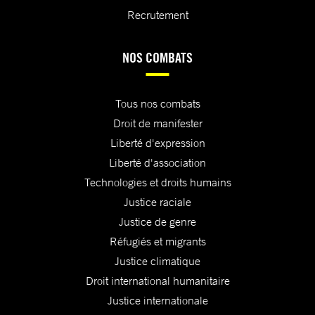
Recrutement
NOS COMBATS
Tous nos combats
Droit de manifester
Liberté d'expression
Liberté d'association
Technologies et droits humains
Justice raciale
Justice de genre
Réfugiés et migrants
Justice climatique
Droit international humanitaire
Justice internationale