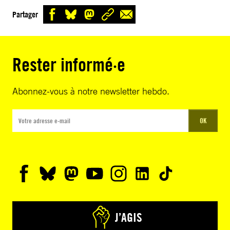
Partager
Rester informé·e
Abonnez-vous à notre newsletter hebdo.
OK
J’AGIS