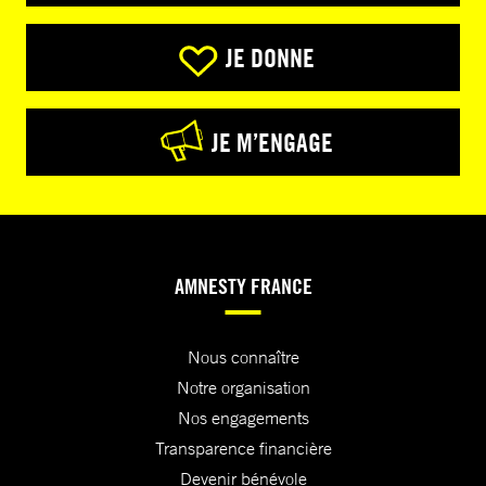
JE DONNE
JE M’ENGAGE
AMNESTY FRANCE
Nous connaître
Notre organisation
Nos engagements
Transparence financière
Devenir bénévole