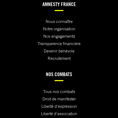
AMNESTY FRANCE
Nous connaître
Notre organisation
Nos engagements
Transparence financière
Devenir bénévole
Recrutement
NOS COMBATS
Tous nos combats
Droit de manifester
Liberté d'expression
Liberté d'association