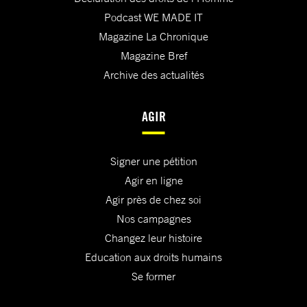
Podcast WE MADE IT
Magazine La Chronique
Magazine Bref
Archive des actualités
AGIR
Signer une pétition
Agir en ligne
Agir près de chez soi
Nos campagnes
Changez leur histoire
Education aux droits humains
Se former