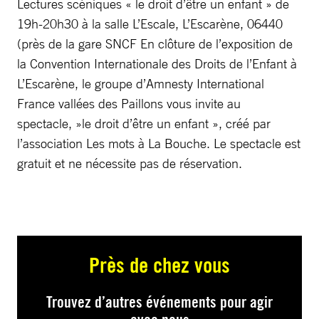
Lectures scéniques « le droit d’être un enfant » de
19h-20h30 à la salle L’Escale, L’Escarène, 06440
(près de la gare SNCF En clôture de l’exposition de
la Convention Internationale des Droits de l’Enfant à
L’Escarène, le groupe d’Amnesty International
France vallées des Paillons vous invite au
spectacle, »le droit d’être un enfant », créé par
l’association Les mots à La Bouche. Le spectacle est
gratuit et ne nécessite pas de réservation.
Près de chez vous
Trouvez d’autres événements pour agir