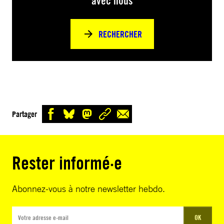
avec nous
RECHERCHER
Partager
Rester informé·e
Abonnez-vous à notre newsletter hebdo.
OK