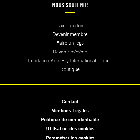
NOUS SOUTENIR
Faire un don
Devenir membre
Faire un legs
Devenir mécène
Fondation Amnesty International France
Boutique
Contact
Mentions Légales
Politique de confidentialité
Utilisation des cookies
Paramètrer les cookies