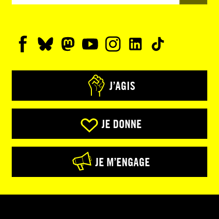
J’AGIS
JE DONNE
JE M’ENGAGE