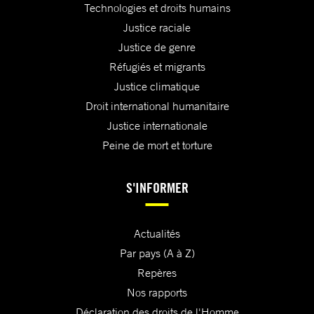
Technologies et droits humains
Justice raciale
Justice de genre
Réfugiés et migrants
Justice climatique
Droit international humanitaire
Justice internationale
Peine de mort et torture
S'INFORMER
Actualités
Par pays (A à Z)
Repères
Nos rapports
Déclaration des droits de l'Homme