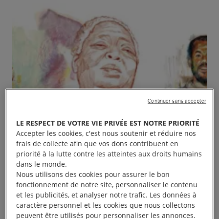
Continuer sans accepter
LE RESPECT DE VOTRE VIE PRIVÉE EST NOTRE PRIORITÉ
Accepter les cookies, c'est nous soutenir et réduire nos
frais de collecte afin que vos dons contribuent en
priorité à la lutte contre les atteintes aux droits humains
dans le monde.
Nous utilisons des cookies pour assurer le bon
fonctionnement de notre site, personnaliser le contenu
et les publicités, et analyser notre trafic. Les données à
caractère personnel et les cookies que nous collectons
Projection de courts métrages 10 jours pour signer
peuvent être utilisés pour personnaliser les annonces.