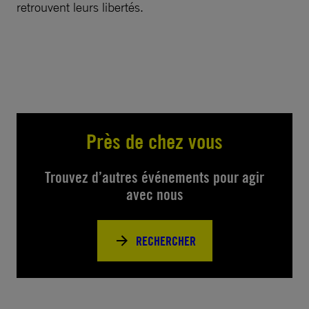
retrouvent leurs libertés.
Près de chez vous
Trouvez d’autres événements pour agir
avec nous
RECHERCHER