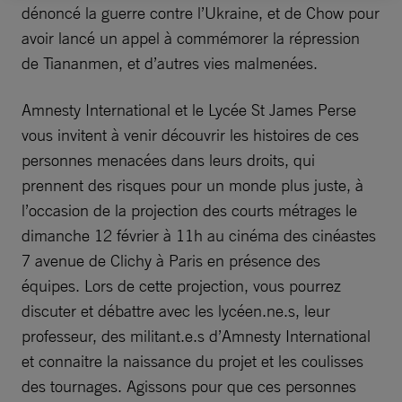
dénoncé la guerre contre l’Ukraine, et de Chow pour
avoir lancé un appel à commémorer la répression
de Tiananmen, et d’autres vies malmenées.
Amnesty International et le Lycée St James Perse
vous invitent à venir découvrir les histoires de ces
personnes menacées dans leurs droits, qui
prennent des risques pour un monde plus juste, à
l’occasion de la projection des courts métrages le
dimanche 12 février à 11h au cinéma des cinéastes
7 avenue de Clichy à Paris en présence des
équipes. Lors de cette projection, vous pourrez
discuter et débattre avec les lycéen.ne.s, leur
professeur, des militant.e.s d’Amnesty International
et connaitre la naissance du projet et les coulisses
des tournages. Agissons pour que ces personnes