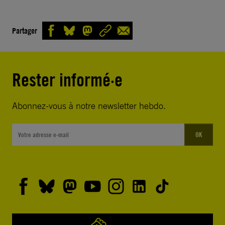
Partager
Rester informé·e
Abonnez-vous à notre newsletter hebdo.
OK