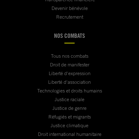
Devenir bénévole
Recrutement
NOS COMBATS
Tous nos combats
Droit de manifester
Liberté d'expression
Liberté d'association
Technologies et droits humains
Justice raciale
Justice de genre
Réfugiés et migrants
Justice climatique
Droit international humanitaire