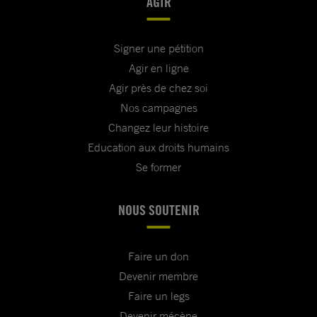
AGIR
Signer une pétition
Agir en ligne
Agir près de chez soi
Nos campagnes
Changez leur histoire
Education aux droits humains
Se former
NOUS SOUTENIR
Faire un don
Devenir membre
Faire un legs
Devenir mécène