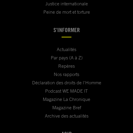
Justice internationale
Peine de mort et torture
S'INFORMER
Actualités
Par pays (A à Z)
Repères
Nos rapports
Déclaration des droits de l'Homme
Podcast WE MADE IT
Magazine La Chronique
Magazine Bref
Archive des actualités