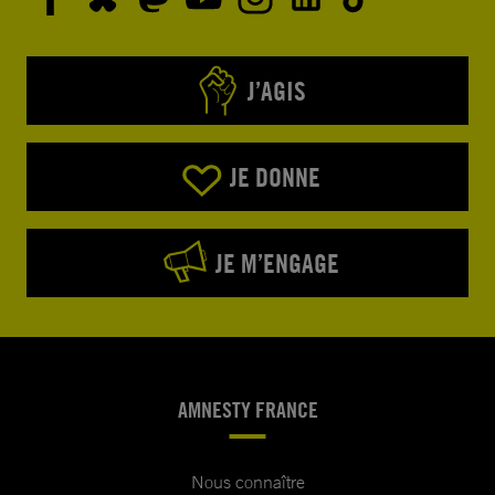
J’AGIS
JE DONNE
JE M’ENGAGE
AMNESTY FRANCE
Nous connaître