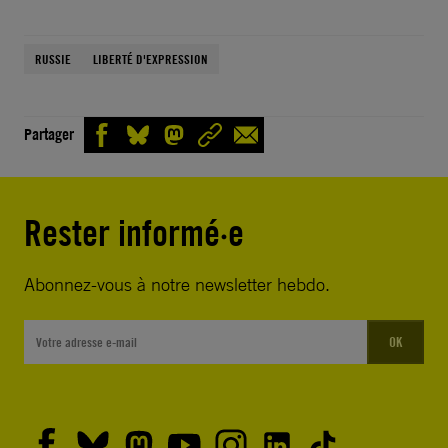
RUSSIE
LIBERTÉ D'EXPRESSION
Partager
Rester informé·e
Abonnez-vous à notre newsletter hebdo.
OK