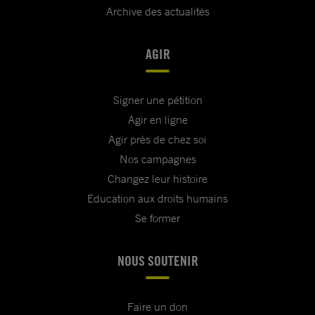
Archive des actualités
AGIR
Signer une pétition
Agir en ligne
Agir près de chez soi
Nos campagnes
Changez leur histoire
Education aux droits humains
Se former
NOUS SOUTENIR
Faire un don