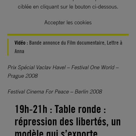
ciblée en cliquant sur le bouton ci-dessous.
Accepter les cookies
Vidéo :
Bande annonce du Film documentaire, Lettre à
Anna
Prix Spécial Vaclav Havel – Festival One World –
Prague 2008
Festival Cinema For Peace – Berlin 2008
19h-21h : Table ronde :
répression des libertés, un
modèle qui s’exporte