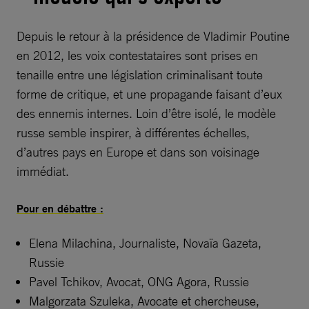
Depuis le retour à la présidence de Vladimir Poutine
en 2012, les voix contestataires sont prises en
tenaille entre une législation criminalisant toute
forme de critique, et une propagande faisant d’eux
des ennemis internes. Loin d’être isolé, le modèle
russe semble inspirer, à différentes échelles,
d’autres pays en Europe et dans son voisinage
immédiat.
Pour en débattre :
Elena Milachina, Journaliste, Novaïa Gazeta,
Russie
Pavel Tchikov, Avocat, ONG Agora, Russie
Malgorzata Szuleka, Avocate et chercheuse,