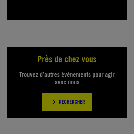
Près de chez vous
Trouvez d’autres événements pour agir
avec nous
RECHERCHER