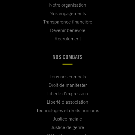
Notre organisation
Nos engagements
Transparence financière
Devenir bénévole
Recrutement
NOS COMBATS
Tous nos combats
Droit de manifester
Liberté d'expression
Liberté d'association
Technologies et droits humains
Justice raciale
Justice de genre