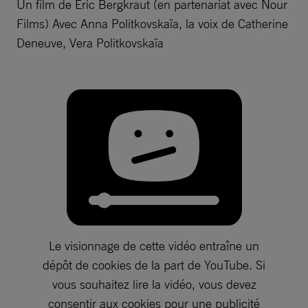
Un film de Eric Bergkraut (en partenariat avec Nour
Films) Avec Anna Politkovskaïa, la voix de Catherine
Deneuve, Vera Politkovskaïa
Le visionnage de cette vidéo entraîne un
dépôt de cookies de la part de YouTube. Si
vous souhaitez lire la vidéo, vous devez
consentir aux cookies pour une publicité