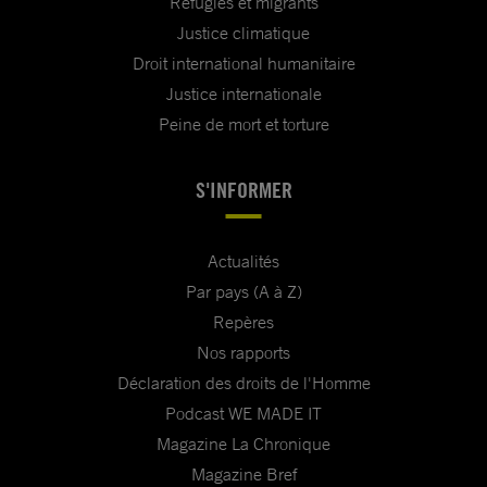
Réfugiés et migrants
Justice climatique
Droit international humanitaire
Justice internationale
Peine de mort et torture
S'INFORMER
Actualités
Par pays (A à Z)
Repères
Nos rapports
Déclaration des droits de l'Homme
Podcast WE MADE IT
Magazine La Chronique
Magazine Bref