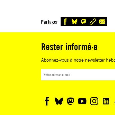
Partager
Rester informé·e
Abonnez-vous à notre newsletter heb