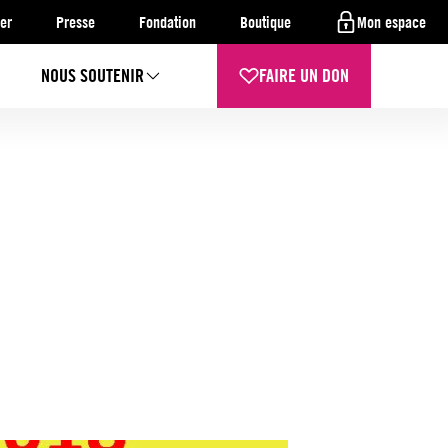
er
Presse
Fondation
Boutique
Mon espace
NOUS SOUTENIR
FAIRE UN DON