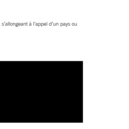
s’allongeant à l’appel d’un pays ou