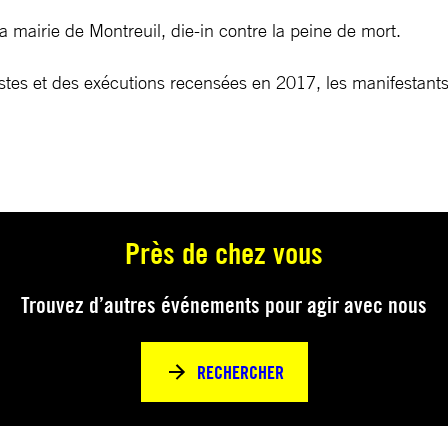
 mairie de Montreuil, die-in contre la peine de mort.
tes et des exécutions recensées en 2017, les manifestants 
Près de chez vous
Trouvez d’autres événements pour agir avec nous
RECHERCHER