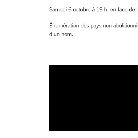
Samedi 6 octobre à 19 h, en face de la
Énumération des pays non abolitionnis
d’un nom.