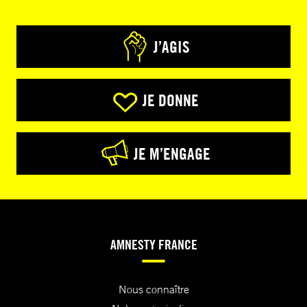
J’AGIS
JE DONNE
JE M’ENGAGE
AMNESTY FRANCE
Nous connaître