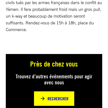
civils tués par les armes françaises dans le conflit au
Yémen. Il fera probablement froid mais un gros pull,
un k-way et beaucoup de motivation seront
suffisants. Rendez-vous de 15h à 18h, place du
Commerce.
Près de chez vous
Trouvez d’autres événements pour agir
avec nous
RECHERCHER