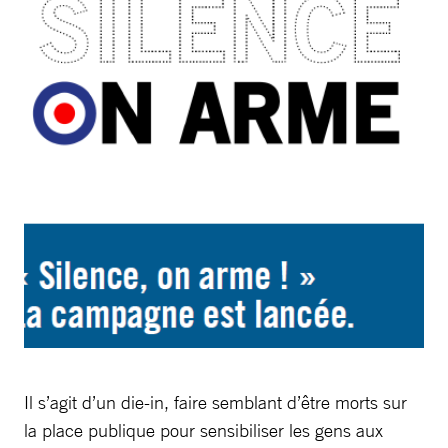
Il s’agit d’un die-in, faire semblant d’être morts sur
la place publique pour sensibiliser les gens aux