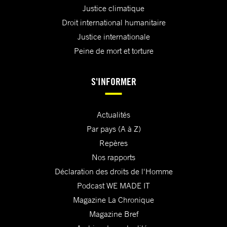
Justice climatique
Droit international humanitaire
Justice internationale
Peine de mort et torture
S'INFORMER
Actualités
Par pays (A à Z)
Repères
Nos rapports
Déclaration des droits de l'Homme
Podcast WE MADE IT
Magazine La Chronique
Magazine Bref