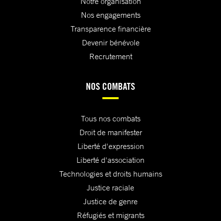
Notre organisation
Nos engagements
Transparence financière
Devenir bénévole
Recrutement
NOS COMBATS
Tous nos combats
Droit de manifester
Liberté d'expression
Liberté d'association
Technologies et droits humains
Justice raciale
Justice de genre
Réfugiés et migrants