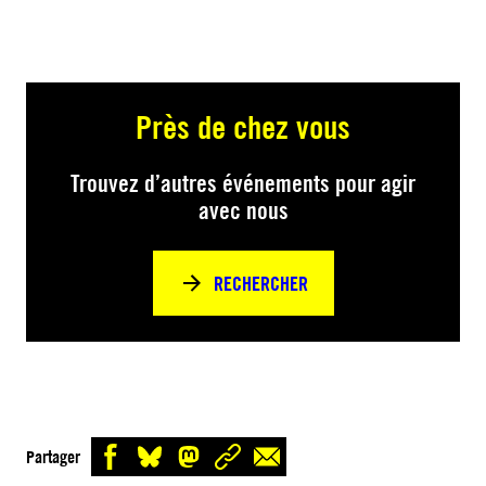
Près de chez vous
Trouvez d’autres événements pour agir
avec nous
RECHERCHER
Partager