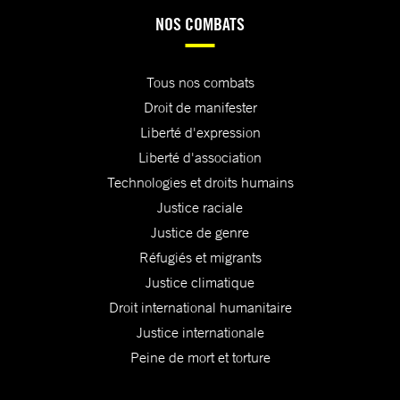
NOS COMBATS
Tous nos combats
Droit de manifester
Liberté d'expression
Liberté d'association
Technologies et droits humains
Justice raciale
Justice de genre
Réfugiés et migrants
Justice climatique
Droit international humanitaire
Justice internationale
Peine de mort et torture