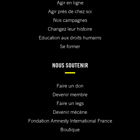
Agir en ligne
Agir près de chez soi
Nos campagnes
Changez leur histoire
Education aux droits humains
Se former
NOUS SOUTENIR
Faire un don
Devenir membre
Faire un legs
Devenir mécène
Fondation Amnesty International France
Boutique