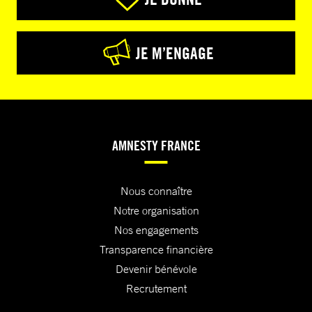
JE M’ENGAGE
AMNESTY FRANCE
Nous connaître
Notre organisation
Nos engagements
Transparence financière
Devenir bénévole
Recrutement