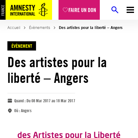
FAIRE UN DON
Accueil
Évènements
Des artistes pour la liberté – Angers
ÉVÈNEMENT
Des artistes pour la
liberté – Angers
Quand :
Du 08 Mar 2017 au 18 Mar 2017
Où :
Angers