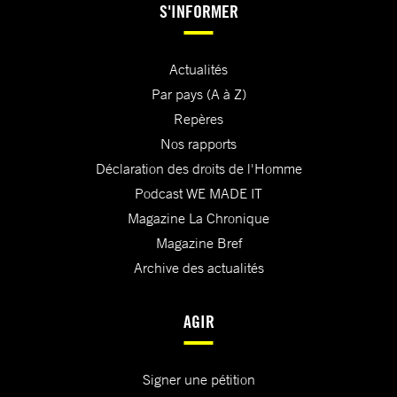
S'INFORMER
Actualités
Par pays (A à Z)
Repères
Nos rapports
Déclaration des droits de l'Homme
Podcast WE MADE IT
Magazine La Chronique
Magazine Bref
Archive des actualités
AGIR
Signer une pétition