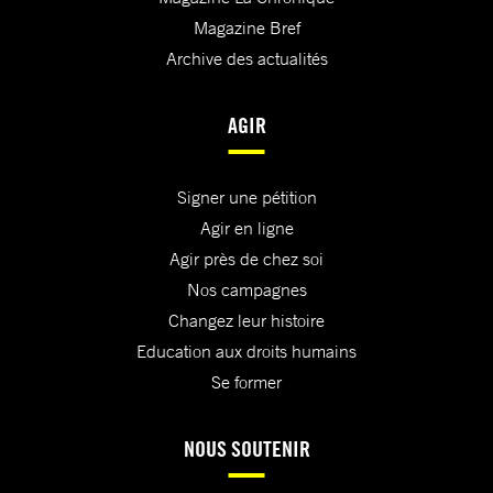
Magazine Bref
Archive des actualités
AGIR
Signer une pétition
Agir en ligne
Agir près de chez soi
Nos campagnes
Changez leur histoire
Education aux droits humains
Se former
NOUS SOUTENIR