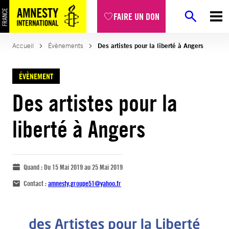
FAIRE UN DON
Accueil
Évènements
Des artistes pour la liberté à Angers
ÉVÈNEMENT
Des artistes pour la
liberté à Angers
Quand :
Du 15 Mai 2019 au 25 Mai 2019
Contact :
amnesty.groupe51@yahoo.fr