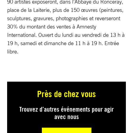
90 artistes exposeront, dans l’Abbaye du Ronceray,
place de la Laiterie, plus de 150 œuvres (peintures,
sculptures, gravures, photographies et reverseront
30% du montant des ventes à Amnesty
International. Ouvert du lundi au vendredi de 13 h à
19 h, samedi et dimanche de 11 h à 19 h. Entrée
libre.
Près de chez vous
Trouvez d’autres événements pour agir
avec nous