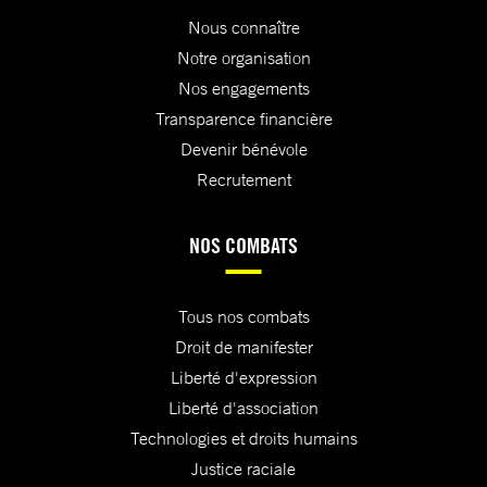
Nous connaître
Notre organisation
Nos engagements
Transparence financière
Devenir bénévole
Recrutement
NOS COMBATS
Tous nos combats
Droit de manifester
Liberté d'expression
Liberté d'association
Technologies et droits humains
Justice raciale