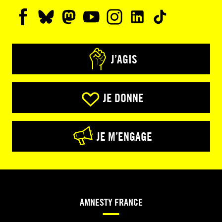
J’AGIS
JE DONNE
JE M’ENGAGE
AMNESTY FRANCE