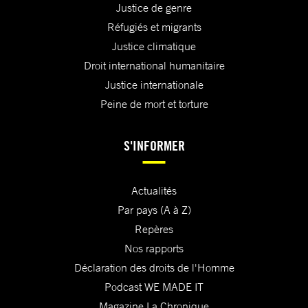
Justice de genre
Réfugiés et migrants
Justice climatique
Droit international humanitaire
Justice internationale
Peine de mort et torture
S'INFORMER
Actualités
Par pays (A à Z)
Repères
Nos rapports
Déclaration des droits de l'Homme
Podcast WE MADE IT
Magazine La Chronique