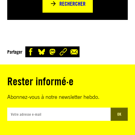
RECHERCHER
Partager
Rester informé·e
Abonnez-vous à notre newsletter hebdo.
OK