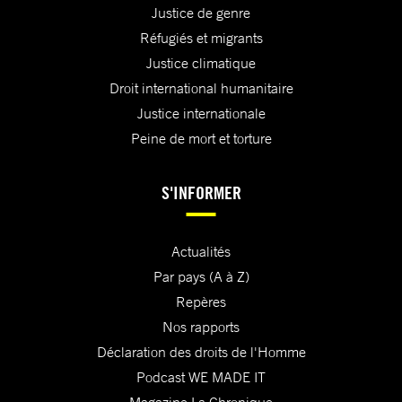
Justice de genre
Réfugiés et migrants
Justice climatique
Droit international humanitaire
Justice internationale
Peine de mort et torture
S'INFORMER
Actualités
Par pays (A à Z)
Repères
Nos rapports
Déclaration des droits de l'Homme
Podcast WE MADE IT