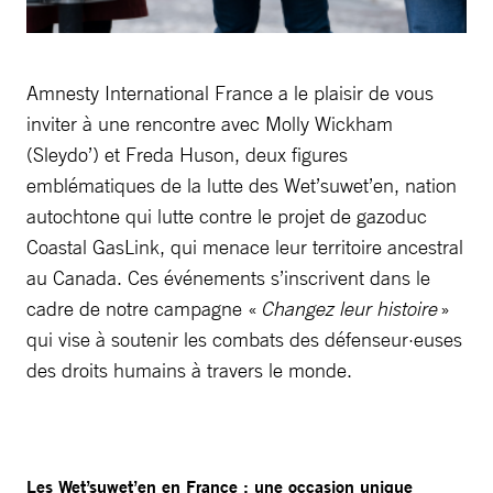
Amnesty International France a le plaisir de vous
inviter à une rencontre avec Molly Wickham
(Sleydo’) et Freda Huson, deux figures
emblématiques de la lutte des Wet’suwet’en, nation
autochtone qui lutte contre le projet de gazoduc
Coastal GasLink, qui menace leur territoire ancestral
au Canada. Ces événements s’inscrivent dans le
cadre de notre campagne «
Changez leur histoire
»
qui vise à soutenir les combats des défenseur·euses
des droits humains à travers le monde.
Les Wet’suwet’en en France : une occasion unique