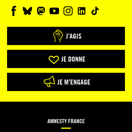
J’AGIS
JE DONNE
JE M’ENGAGE
AMNESTY FRANCE