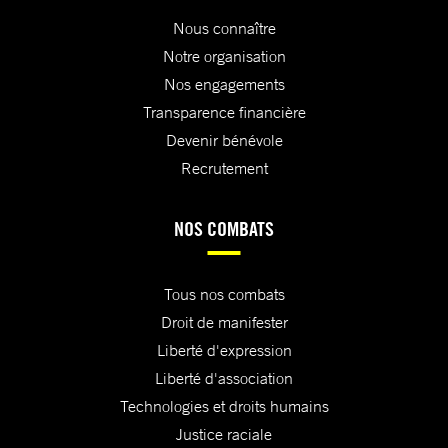
Nous connaître
Notre organisation
Nos engagements
Transparence financière
Devenir bénévole
Recrutement
NOS COMBATS
Tous nos combats
Droit de manifester
Liberté d'expression
Liberté d'association
Technologies et droits humains
Justice raciale