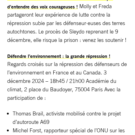
Molly et Freda
d’entendre des voix courageuses !
partageront leur expérience de lutte contre la
répression subie par les défenseur·euses des terres
autochtones. Le procès de Sleydo reprenant le 9
décembre, elle risque la prison : venez les soutenir !
Défendre l’environnement : la grande répression !
Regards croisés sur la répression des défenseurs de
l’environnement en France et au Canada. 3
décembre 2024 – 18h45 / 21h00 Académie du
climat, 2 place du Baudoyer, 75004 Paris Avec la
participation de :
Thomas Brail, activiste mobilisé contre le projet
d’autoroute A69
Michel Forst, rapporteur spécial de l’ONU sur les