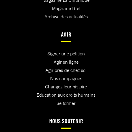
Magazine La Chronique
Magazine Bref
Archive des actualités
AGIR
Signer une pétition
Agir en ligne
Agir près de chez soi
Nos campagnes
Changez leur histoire
Education aux droits humains
Se former
NOUS SOUTENIR