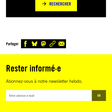
RECHERCHER
Partager
Rester informé·e
Abonnez-vous à notre newsletter hebdo.
OK