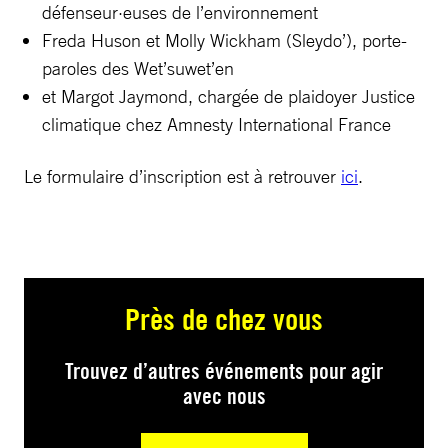
défenseur·euses de l’environnement
Freda Huson et Molly Wickham (Sleydo’), porte-
paroles des Wet’suwet’en
et Margot Jaymond, chargée de plaidoyer Justice
climatique chez Amnesty International France
Le formulaire d’inscription est à retrouver
ici
.
Près de chez vous
Trouvez d’autres événements pour agir
avec nous