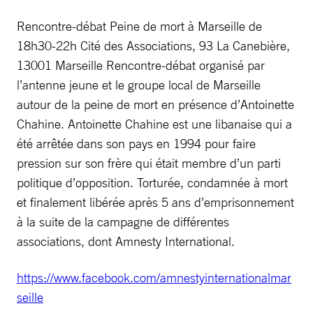
Rencontre-débat Peine de mort à Marseille de
18h30-22h Cité des Associations, 93 La Canebière,
13001 Marseille Rencontre-débat organisé par
l’antenne jeune et le groupe local de Marseille
autour de la peine de mort en présence d’Antoinette
Chahine. Antoinette Chahine est une libanaise qui a
été arrêtée dans son pays en 1994 pour faire
pression sur son frère qui était membre d’un parti
politique d’opposition. Torturée, condamnée à mort
et finalement libérée après 5 ans d’emprisonnement
à la suite de la campagne de différentes
associations, dont Amnesty International.
https://www.facebook.com/amnestyinternationalmar
seille