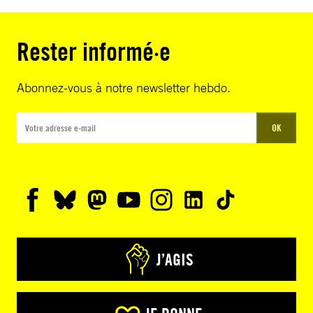
Rester informé·e
Abonnez-vous à notre newsletter hebdo.
OK
J’AGIS