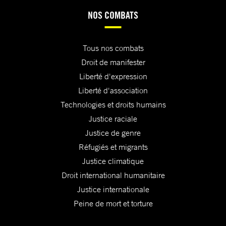
NOS COMBATS
Tous nos combats
Droit de manifester
Liberté d'expression
Liberté d'association
Technologies et droits humains
Justice raciale
Justice de genre
Réfugiés et migrants
Justice climatique
Droit international humanitaire
Justice internationale
Peine de mort et torture