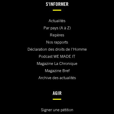
S'INFORMER
Actualités
Par pays (A à Z)
Repères
Nos rapports
Déclaration des droits de l'Homme
Podcast WE MADE IT
Magazine La Chronique
Magazine Bref
Archive des actualités
AGIR
Signer une pétition