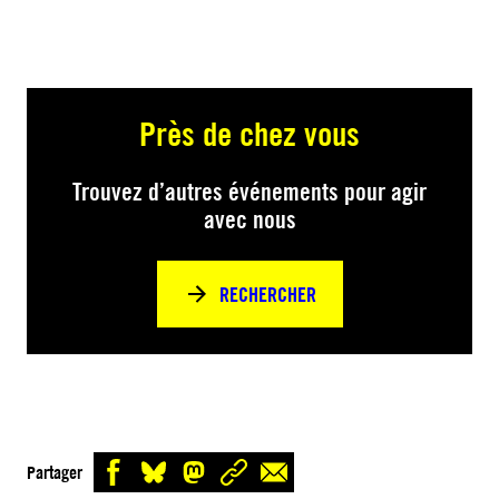
Près de chez vous
Trouvez d’autres événements pour agir
avec nous
RECHERCHER
Partager