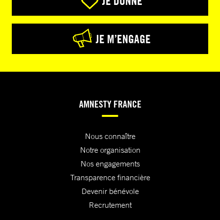
JE DONNE
JE M’ENGAGE
AMNESTY FRANCE
Nous connaître
Notre organisation
Nos engagements
Transparence financière
Devenir bénévole
Recrutement