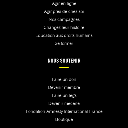
Agir en ligne
Agir près de chez soi
Nos campagnes
Changez leur histoire
Education aux droits humains
Se former
NOUS SOUTENIR
Faire un don
Devenir membre
Faire un legs
Devenir mécène
Fondation Amnesty International France
Boutique