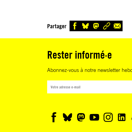
Partager
Rester informé·e
Abonnez-vous à notre newsletter heb