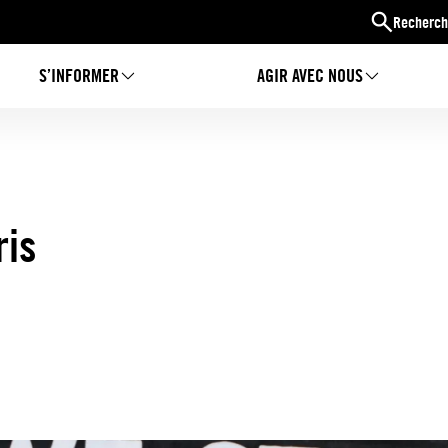
Recherch
S’INFORMER
AGIR AVEC NOUS
ris