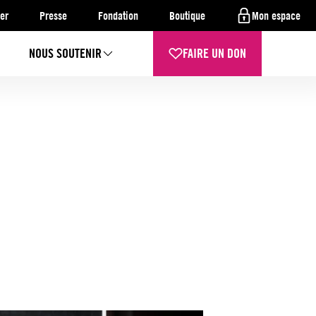
er
Presse
Fondation
Boutique
Mon espace
NOUS SOUTENIR
FAIRE UN DON