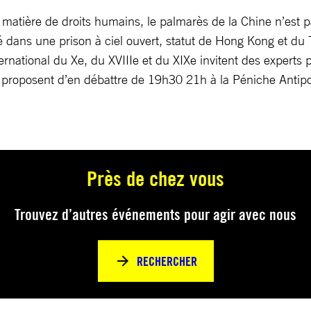
matière de droits humains, le palmarès de la Chine n’est pa
ans une prison à ciel ouvert, statut de Hong Kong et du Ti
rnational du Xe, du XVIIIe et du XIXe invitent des experts 
 proposent d’en débattre de 19h30 21h à la Péniche Antip
Près de chez vous
Trouvez d’autres événements pour agir avec nous
RECHERCHER