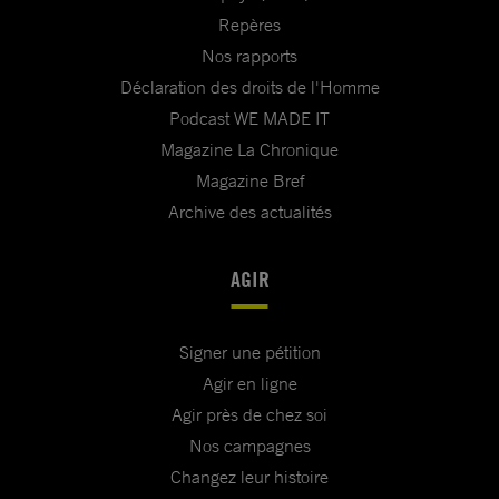
Repères
Nos rapports
Déclaration des droits de l'Homme
Podcast WE MADE IT
Magazine La Chronique
Magazine Bref
Archive des actualités
AGIR
Signer une pétition
Agir en ligne
Agir près de chez soi
Nos campagnes
Changez leur histoire