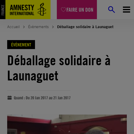
FAIRE UN DON
Accueil
Évènements
Déballage solidaire à Launaguet
ÉVÈNEMENT
Déballage solidaire à
Launaguet
Quand :
Du 20 Jan 2017 au 21 Jan 2017