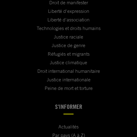
Droit de manifester
Liberté d'expression
Liberté d'association
Technologies et droits humains
Justice raciale
Justice de genre
Réfugiés et migrants
Justice climatique
Droit international humanitaire
Justice internationale
Peine de mort et torture
S'INFORMER
Actualités
Par pays (A à Z)