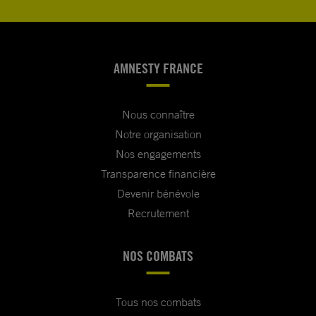
AMNESTY FRANCE
Nous connaître
Notre organisation
Nos engagements
Transparence financière
Devenir bénévole
Recrutement
NOS COMBATS
Tous nos combats