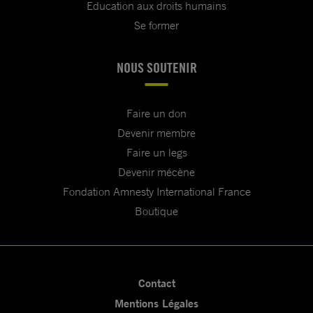
Education aux droits humains
Se former
NOUS SOUTENIR
Faire un don
Devenir membre
Faire un legs
Devenir mécène
Fondation Amnesty International France
Boutique
Contact
Mentions Légales