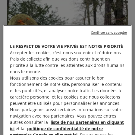
Continuer sans accepter
LE RESPECT DE VOTRE VIE PRIVÉE EST NOTRE PRIORITÉ
Accepter les cookies, c'est nous soutenir et réduire nos
frais de collecte afin que vos dons contribuent en
priorité à la lutte contre les atteintes aux droits humains
dans le monde.
Nous utilisons des cookies pour assurer le bon
fonctionnement de notre site, personnaliser le contenu
et les publicités, et analyser notre trafic. Les données à
caractère personnel et les cookies que nous collectons
peuvent être utilisés pour personnaliser les annonces.
Nous partageons aussi certaines informations sur votre
navigation avec nos partenaires. Vous pouvez entres
autres consulter la
liste de nos partenaires en cliquant
ici
et la
politique de confidentialité de notre