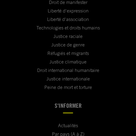
Droit de manifester
Liberté d'expression
Liberté d'association
Technologies et droits humains
Justice raciale
Justice de genre
Réfugiés et migrants
Justice climatique
Droit international humanitaire
Justice internationale
Peine de mort et torture
S'INFORMER
Actualités
Par pays (A à Z)