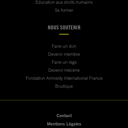
Education aux droits humains
Se former
NOUS SOUTENIR
Faire un don
Devenir membre
Faire un legs
Devenir mécène
Fondation Amnesty International France
Boutique
Contact
Mentions Légales