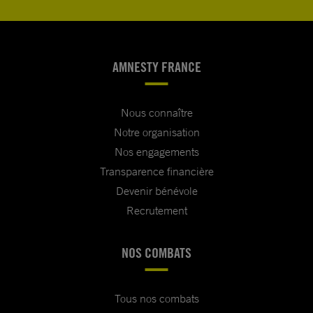
AMNESTY FRANCE
Nous connaître
Notre organisation
Nos engagements
Transparence financière
Devenir bénévole
Recrutement
NOS COMBATS
Tous nos combats