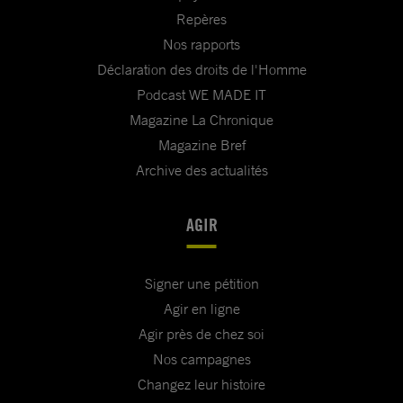
Repères
Nos rapports
Déclaration des droits de l'Homme
Podcast WE MADE IT
Magazine La Chronique
Magazine Bref
Archive des actualités
AGIR
Signer une pétition
Agir en ligne
Agir près de chez soi
Nos campagnes
Changez leur histoire