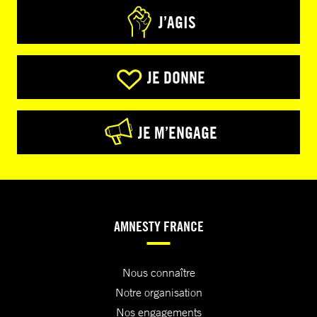
J’AGIS
JE DONNE
JE M’ENGAGE
AMNESTY FRANCE
Nous connaître
Notre organisation
Nos engagements