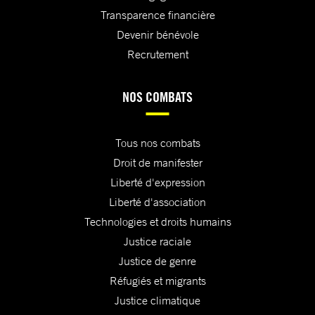
Transparence financière
Devenir bénévole
Recrutement
NOS COMBATS
Tous nos combats
Droit de manifester
Liberté d'expression
Liberté d'association
Technologies et droits humains
Justice raciale
Justice de genre
Réfugiés et migrants
Justice climatique