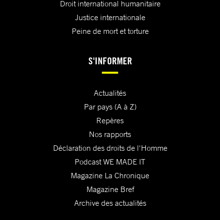
Droit international humanitaire
Justice internationale
Peine de mort et torture
S'INFORMER
Actualités
Par pays (A à Z)
Repères
Nos rapports
Déclaration des droits de l'Homme
Podcast WE MADE IT
Magazine La Chronique
Magazine Bref
Archive des actualités