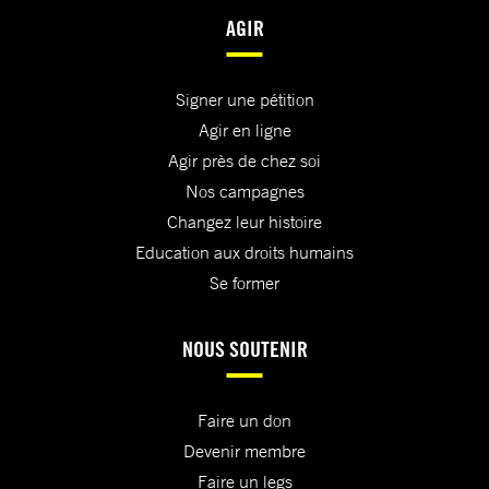
AGIR
Signer une pétition
Agir en ligne
Agir près de chez soi
Nos campagnes
Changez leur histoire
Education aux droits humains
Se former
NOUS SOUTENIR
Faire un don
Devenir membre
Faire un legs