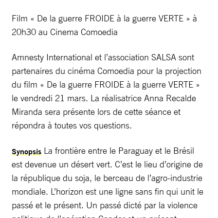
Film « De la guerre FROIDE à la guerre VERTE » à
20h30 au Cinema Comoedia
Amnesty International et l’association SALSA sont
partenaires du cinéma Comoedia pour la projection
du film « De la guerre FROIDE à la guerre VERTE »
le vendredi 21 mars. La réalisatrice Anna Recalde
Miranda sera présente lors de cette séance et
répondra à toutes vos questions.
La frontière entre le Paraguay et le Brésil
Synopsis
est devenue un désert vert. C’est le lieu d’origine de
la république du soja, le berceau de l’agro-industrie
mondiale. L’horizon est une ligne sans fin qui unit le
passé et le présent. Un passé dicté par la violence