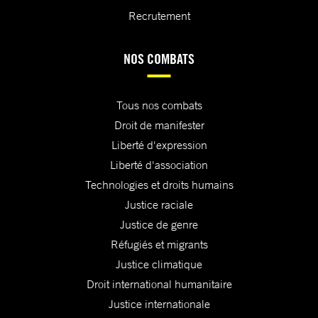
Recrutement
NOS COMBATS
Tous nos combats
Droit de manifester
Liberté d'expression
Liberté d'association
Technologies et droits humains
Justice raciale
Justice de genre
Réfugiés et migrants
Justice climatique
Droit international humanitaire
Justice internationale