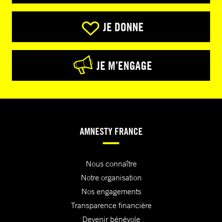
JE DONNE
JE M’ENGAGE
AMNESTY FRANCE
Nous connaître
Notre organisation
Nos engagements
Transparence financière
Devenir bénévole