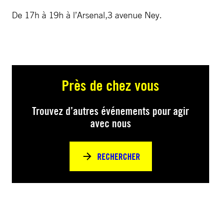
De 17h à 19h à l’Arsenal,3 avenue Ney.
Près de chez vous
Trouvez d’autres événements pour agir
avec nous
RECHERCHER