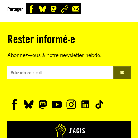
Partager
Rester informé·e
Abonnez-vous à notre newsletter hebdo.
OK
J’AGIS