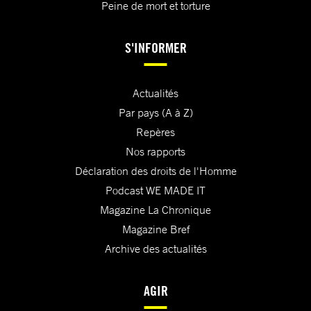
Peine de mort et torture
S'INFORMER
Actualités
Par pays (A à Z)
Repères
Nos rapports
Déclaration des droits de l'Homme
Podcast WE MADE IT
Magazine La Chronique
Magazine Bref
Archive des actualités
AGIR