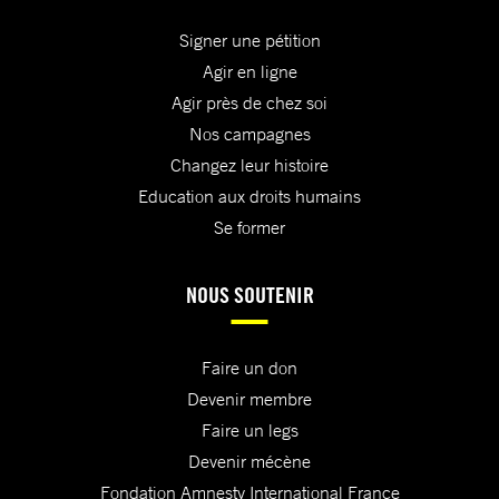
Signer une pétition
Agir en ligne
Agir près de chez soi
Nos campagnes
Changez leur histoire
Education aux droits humains
Se former
NOUS SOUTENIR
Faire un don
Devenir membre
Faire un legs
Devenir mécène
Fondation Amnesty International France