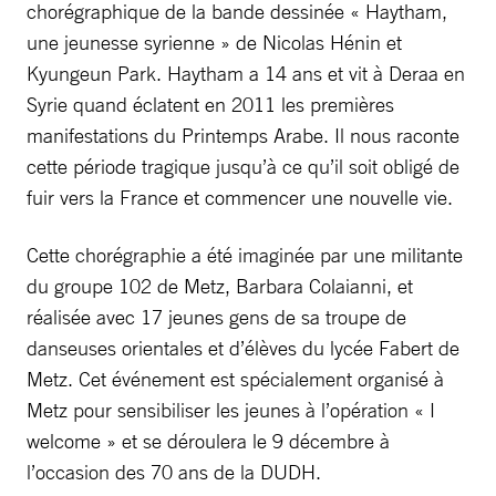
chorégraphique de la bande dessinée « Haytham,
une jeunesse syrienne » de Nicolas Hénin et
Kyungeun Park. Haytham a 14 ans et vit à Deraa en
Syrie quand éclatent en 2011 les premières
manifestations du Printemps Arabe. Il nous raconte
cette période tragique jusqu’à ce qu’il soit obligé de
fuir vers la France et commencer une nouvelle vie.
Cette chorégraphie a été imaginée par une militante
du groupe 102 de Metz, Barbara Colaianni, et
réalisée avec 17 jeunes gens de sa troupe de
danseuses orientales et d’élèves du lycée Fabert de
Metz. Cet événement est spécialement organisé à
Metz pour sensibiliser les jeunes à l’opération « I
welcome » et se déroulera le 9 décembre à
l’occasion des 70 ans de la DUDH.