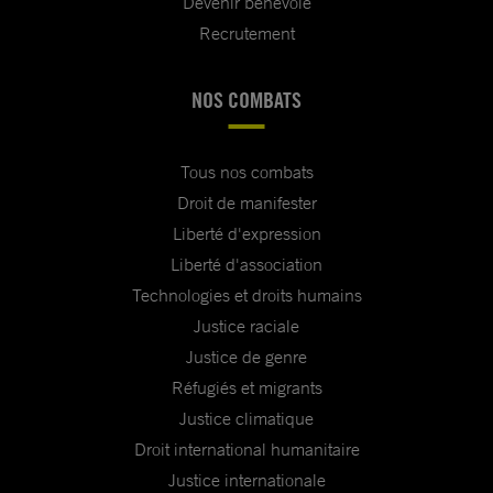
Devenir bénévole
Recrutement
NOS COMBATS
Tous nos combats
Droit de manifester
Liberté d'expression
Liberté d'association
Technologies et droits humains
Justice raciale
Justice de genre
Réfugiés et migrants
Justice climatique
Droit international humanitaire
Justice internationale