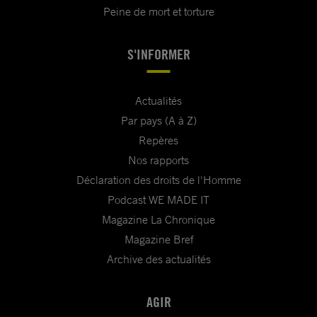
Peine de mort et torture
S'INFORMER
Actualités
Par pays (A à Z)
Repères
Nos rapports
Déclaration des droits de l'Homme
Podcast WE MADE IT
Magazine La Chronique
Magazine Bref
Archive des actualités
AGIR