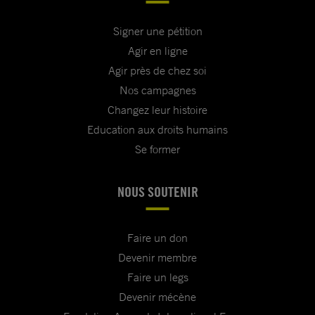
Signer une pétition
Agir en ligne
Agir près de chez soi
Nos campagnes
Changez leur histoire
Education aux droits humains
Se former
NOUS SOUTENIR
Faire un don
Devenir membre
Faire un legs
Devenir mécène