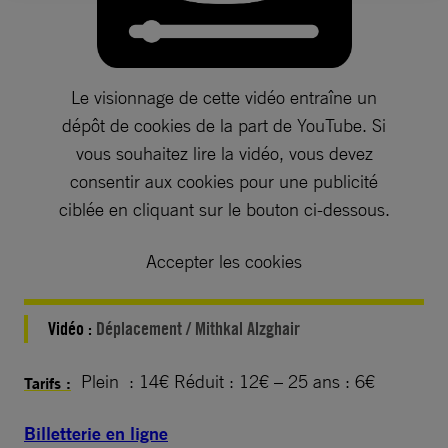
Le visionnage de cette vidéo entraîne un
dépôt de cookies de la part de YouTube. Si
vous souhaitez lire la vidéo, vous devez
consentir aux cookies pour une publicité
ciblée en cliquant sur le bouton ci-dessous.
Accepter les cookies
Vidéo :
Déplacement / Mithkal Alzghair
Plein : 14€ Réduit : 12€ – 25 ans : 6€
Tarifs :
Billetterie en ligne