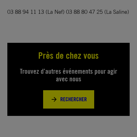
03 88 94 11 13 (La Nef) 03 88 80 47 25 (La Saline)
Près de chez vous
Trouvez d’autres événements pour agir
avec nous
RECHERCHER