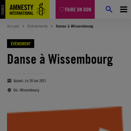
FAIRE UN DON
Accueil
Évènements
Danse à Wissembourg
ÉVÈNEMENT
Danse à Wissembourg
Quand :
Le 20 Jan 2021
Où :
Wissembourg