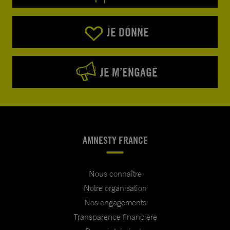
JE DONNE
JE M’ENGAGE
AMNESTY FRANCE
Nous connaître
Notre organisation
Nos engagements
Transparence financière