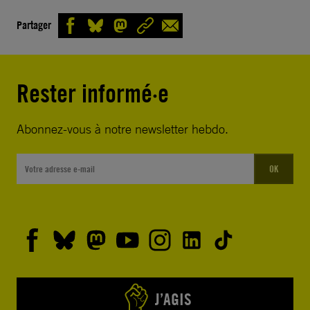
Partager
Rester informé·e
Abonnez-vous à notre newsletter hebdo.
OK
J’AGIS