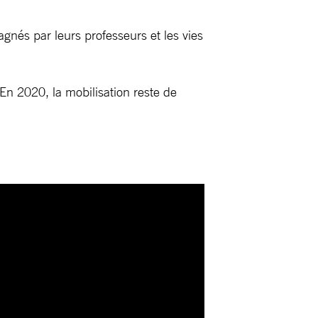
gnés par leurs professeurs et les vies
En 2020, la mobilisation reste de