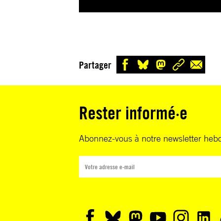
Partager
Rester informé·e
Abonnez-vous à notre newsletter heb