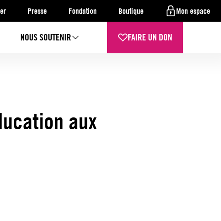
er
Presse
Fondation
Boutique
Mon espace
NOUS SOUTENIR
FAIRE UN DON
ducation aux