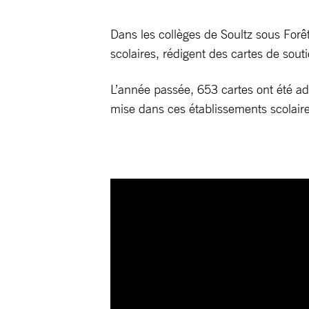
Dans les collèges de Soultz sous Forê
scolaires, rédigent des cartes de sout
L’année passée, 653 cartes ont été ad
mise dans ces établissements scolaire