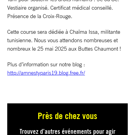
Vestiaire organisé. Certificat médical conseillé.
Présence de la Croix-Rouge.
Cette course sera dédiée à Chaïma Issa, militante
tunisienne. Nous vous attendons nombreuses et
nombreux le 25 mai 2025 aux Buttes Chaumont !
Plus d’information sur notre blog :
http://amnestyparis19.blog.free.fr/
Près de chez vous
Trouvez d’autres événements pour agir