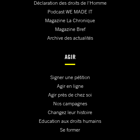
Déclaration des droits de l'Homme
Podcast WE MADE IT
Magazine La Chronique
Magazine Bref
Archive des actualités
AGIR
Signer une pétition
Agir en ligne
Agir près de chez soi
Nos campagnes
Changez leur histoire
Education aux droits humains
Se former