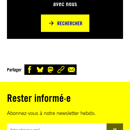
avec nous
RECHERCHER
Partager
Rester informé·e
Abonnez-vous à notre newsletter hebdo.
OK