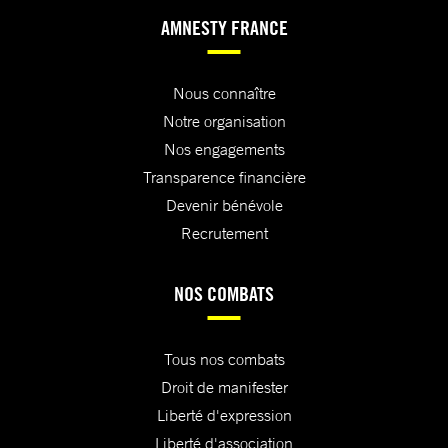
AMNESTY FRANCE
Nous connaître
Notre organisation
Nos engagements
Transparence financière
Devenir bénévole
Recrutement
NOS COMBATS
Tous nos combats
Droit de manifester
Liberté d'expression
Liberté d'association