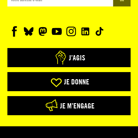
J’AGIS
JE DONNE
JE M’ENGAGE