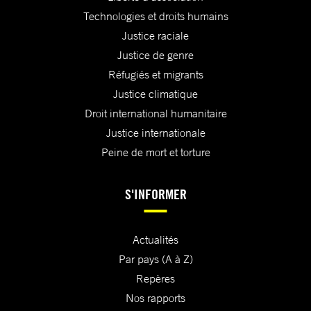
Technologies et droits humains
Justice raciale
Justice de genre
Réfugiés et migrants
Justice climatique
Droit international humanitaire
Justice internationale
Peine de mort et torture
S'INFORMER
Actualités
Par pays (A à Z)
Repères
Nos rapports