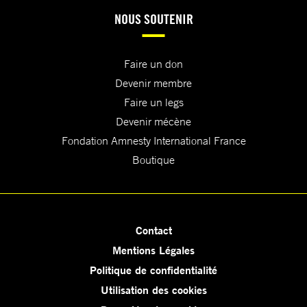
NOUS SOUTENIR
Faire un don
Devenir membre
Faire un legs
Devenir mécène
Fondation Amnesty International France
Boutique
Contact
Mentions Légales
Politique de confidentialité
Utilisation des cookies