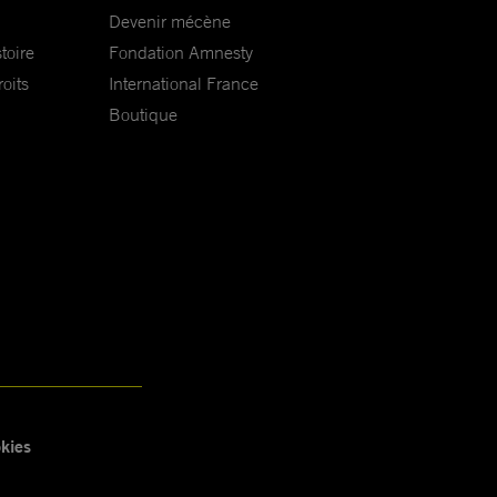
Devenir mécène
toire
Fondation Amnesty
oits
International France
Boutique
kies