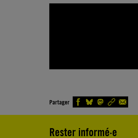
Partager
Rester informé·e