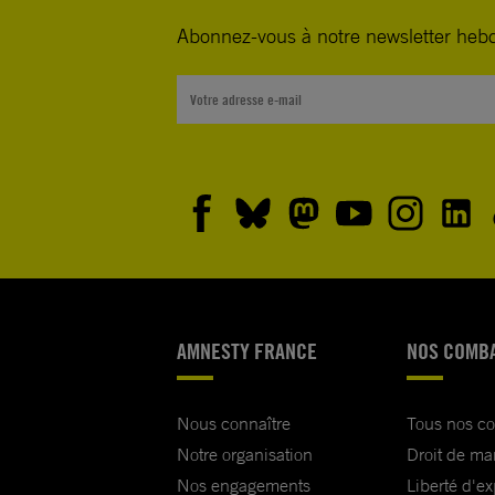
Abonnez-vous à notre newsletter heb
AMNESTY FRANCE
NOS COMB
Nous connaître
Tous nos c
Notre organisation
Droit de ma
Nos engagements
Liberté d'e