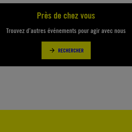
Près de chez vous
Trouvez d’autres événements pour agir avec nous
RECHERCHER