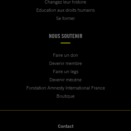
Changez leur histoire
Education aux droits humains
Se former
NOUS SOUTENIR
Faire un don
Devenir membre
Faire un legs
Devenir mécène
Fondation Amnesty International France
Boutique
Contact