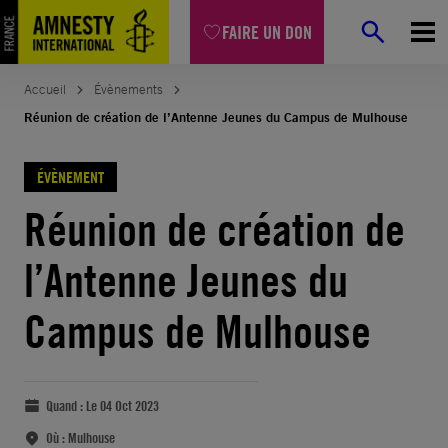
FAIRE UN DON
Accueil
Évènements
Réunion de création de l’Antenne Jeunes du Campus de Mulhouse
ÉVÈNEMENT
Réunion de création de
l’Antenne Jeunes du
Campus de Mulhouse
Quand :
Le 04 Oct 2023
Où :
Mulhouse