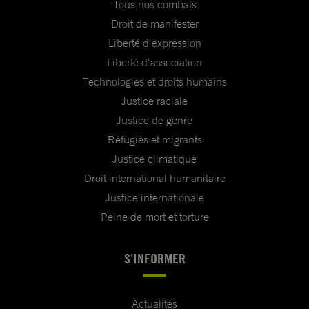
Tous nos combats
Droit de manifester
Liberté d'expression
Liberté d'association
Technologies et droits humains
Justice raciale
Justice de genre
Réfugiés et migrants
Justice climatique
Droit international humanitaire
Justice internationale
Peine de mort et torture
S'INFORMER
Actualités