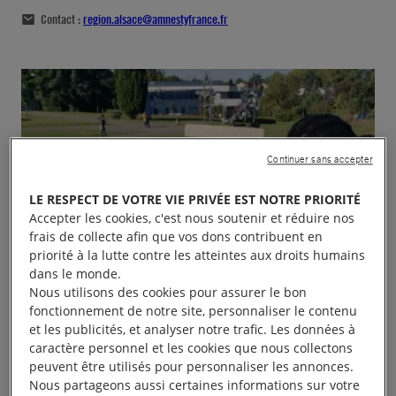
Contact :
region.alsace@amnestyfrance.fr
Continuer sans accepter
LE RESPECT DE VOTRE VIE PRIVÉE EST NOTRE PRIORITÉ
Accepter les cookies, c'est nous soutenir et réduire nos
frais de collecte afin que vos dons contribuent en
priorité à la lutte contre les atteintes aux droits humains
dans le monde.
Nous utilisons des cookies pour assurer le bon
fonctionnement de notre site, personnaliser le contenu
et les publicités, et analyser notre trafic. Les données à
caractère personnel et les cookies que nous collectons
peuvent être utilisés pour personnaliser les annonces.
Nous partageons aussi certaines informations sur votre