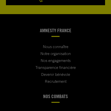
AMNESTY FRANCE
Nous connaître
Notre organisation
Nos engagements
Transparence financière
Devenir bénévole
Recrutement
NOS COMBATS