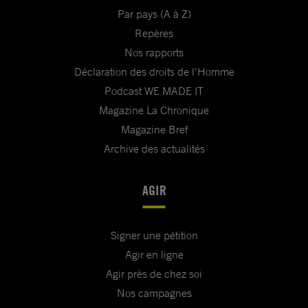
Par pays (A à Z)
Repères
Nos rapports
Déclaration des droits de l'Homme
Podcast WE MADE IT
Magazine La Chronique
Magazine Bref
Archive des actualités
AGIR
Signer une pétition
Agir en ligne
Agir près de chez soi
Nos campagnes