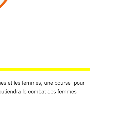
mmes et les femmes, une course pour
 soutiendra le combat des femmes