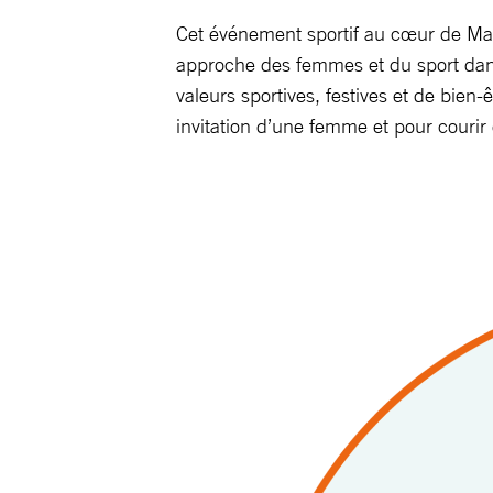
Cet événement sportif au cœur de Mar
approche des femmes et du sport dans
valeurs sportives, festives et de bie
invitation d’une femme et pour courir 