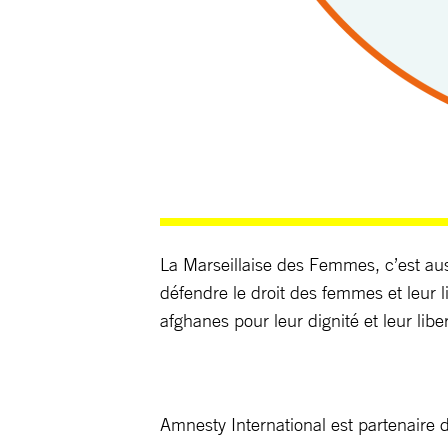
La Marseillaise des Femmes, c’est au
défendre le droit des femmes et leur
afghanes pour leur dignité et leur libe
Amnesty International est partenaire d