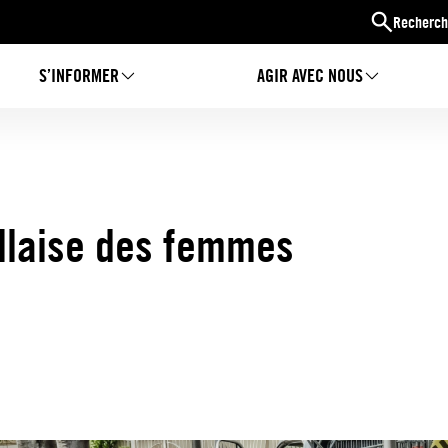
Recherch
S’INFORMER
AGIR AVEC NOUS
llaise des femmes