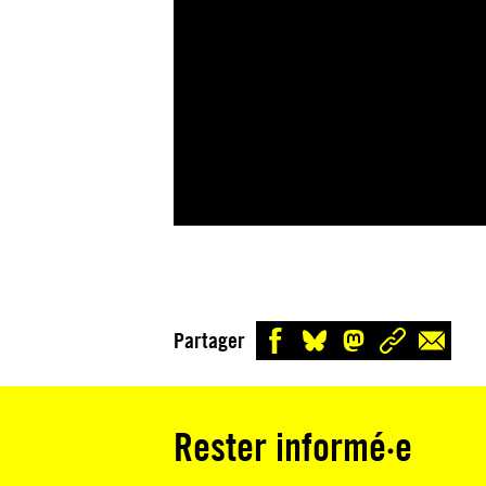
Partager
Rester informé·e