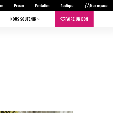
er
Presse
Fondation
Boutique
Mon espace
NOUS SOUTENIR
FAIRE UN DON