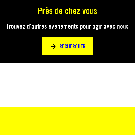
Près de chez vous
Trouvez d’autres événements pour agir avec nous
RECHERCHER