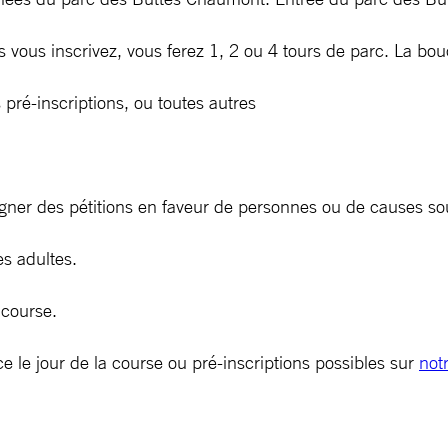
s vous inscrivez, vous ferez 1, 2 ou 4 tours de parc. La bou
 pré-inscriptions, ou toutes autres
 signer des pétitions en faveur de personnes ou de causes 
es adultes.
 course.
ce le jour de la course ou pré-inscriptions possibles sur
not