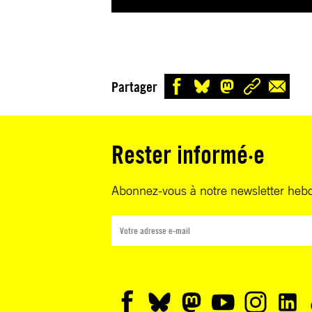
Partager
Rester informé·e
Abonnez-vous à notre newsletter heb