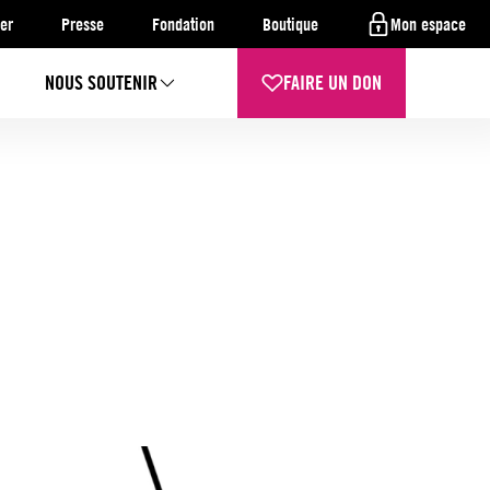
er
Presse
Fondation
Boutique
Mon espace
NOUS SOUTENIR
FAIRE UN DON