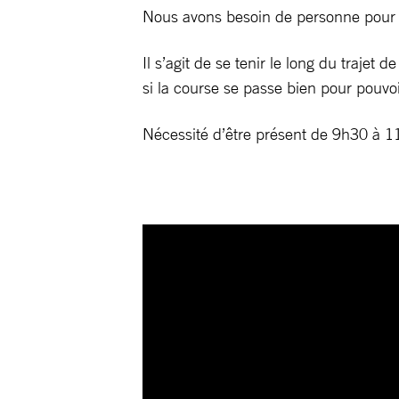
Nous avons besoin de personne pour êt
Il s’agit de se tenir le long du trajet
si la course se passe bien pour pouvoi
Nécessité d’être présent de 9h30 à 11