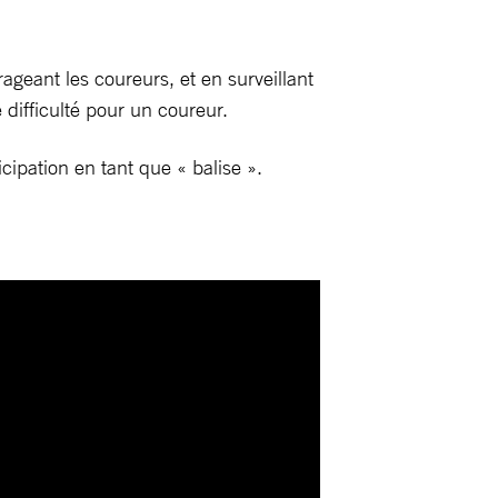
rageant les coureurs, et en surveillant
 difficulté pour un coureur.
cipation en tant que « balise ».