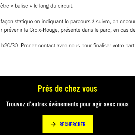
re « balise » le long du circuit.
 de façon statique en indiquant le parcours à suivre, en encou
r prévenir la Croix-Rouge, présente dans le parc, en cas de
h20/30. Prenez contact avec nous pour finaliser votre parti
Près de chez vous
Trouvez d’autres événements pour agir avec nous
RECHERCHER