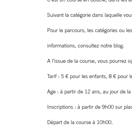
Suivant la catégorie dans laquelle vou
Pour le parcours, les catégories ou les
informations, consultez notre blog.
A l’issue de la course, vous pourrez
Tarif : 5 € pour les enfants, 8 € pour l
Age : à partir de 12 ans, au jour de la
Inscriptions : à partir de 9h00 sur pla
Départ de la course à 10h00.