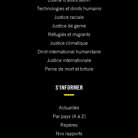
Technologies et droits humains
Justice raciale
Justice de genre
Réfugiés et migrants
Justice climatique
Droit international humanitaire
Justice internationale
Peine de mort et torture
S'INFORMER
Actualités
Par pays (A à Z)
Repères
Nos rapports