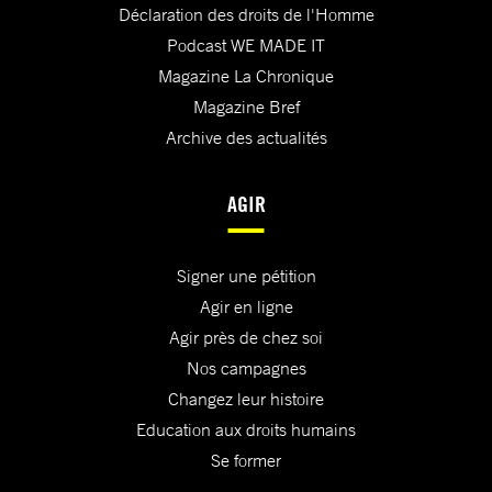
Déclaration des droits de l'Homme
Podcast WE MADE IT
Magazine La Chronique
Magazine Bref
Archive des actualités
AGIR
Signer une pétition
Agir en ligne
Agir près de chez soi
Nos campagnes
Changez leur histoire
Education aux droits humains
Se former