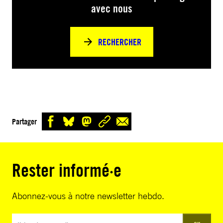
avec nous
RECHERCHER
Partager
Rester informé·e
Abonnez-vous à notre newsletter hebdo.