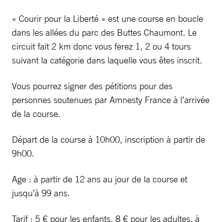
« Courir pour la Liberté » est une course en boucle
dans les allées du parc des Buttes Chaumont. Le
circuit fait 2 km donc vous ferez 1, 2 ou 4 tours
suivant la catégorie dans laquelle vous êtes inscrit.
Vous pourrez signer des pétitions pour des
personnes soutenues par Amnesty France à l’arrivée
de la course.
Départ de la course à 10h00, inscription à partir de
9h00.
Age : à partir de 12 ans au jour de la course et
jusqu’à 99 ans.
Tarif : 5 € pour les enfants, 8 € pour les adultes, à