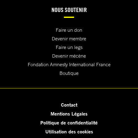
NOUS SOUTENIR
Faire un don
Devenir membre
Faire un legs
Devenir mécène
Fondation Amnesty International France
Boutique
Contact
Mentions Légales
Politique de confidentialité
Utilisation des cookies