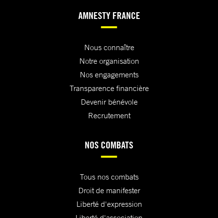
AMNESTY FRANCE
Nous connaître
Notre organisation
Nos engagements
Transparence financière
Devenir bénévole
Recrutement
NOS COMBATS
Tous nos combats
Droit de manifester
Liberté d'expression
Liberté d'association