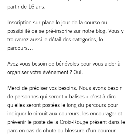
partir de 16 ans.
Inscription sur place le jour de la course ou
possibilité de se pré-inscrire sur notre blog. Vous y
trouverez aussi le détail des catégories, le
parcours…
Avez-vous besoin de bénévoles pour vous aider à
organiser votre événement ? Oui.
Merci de préciser vos besoins: Nous avons besoin
de personnes qui seront « balises » c’est à dire
qu’elles seront postées le long du parcours pour
indiquer le circuit aux coureurs, les encourager et
prévenir le poste de la Croix-Rouge présent dans le
parc en cas de chute ou blessure d’un coureur.