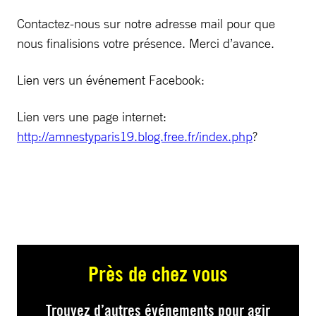
Contactez-nous sur notre adresse mail pour que
nous finalisions votre présence. Merci d’avance.
Lien vers un événement Facebook:
Lien vers une page internet:
http://amnestyparis19.blog.free.fr/index.php
?
Près de chez vous
Trouvez d’autres événements pour agir