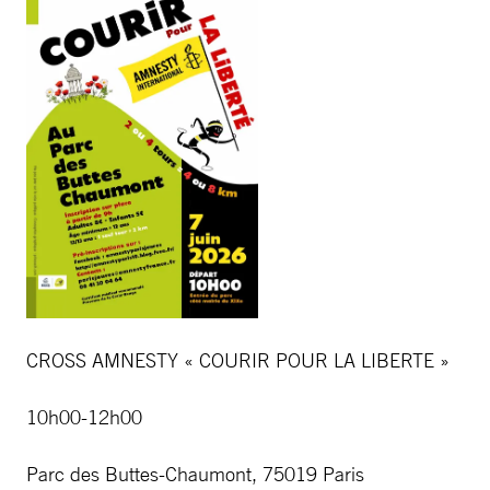
CROSS AMNESTY « COURIR POUR LA LIBERTE »
10h00-12h00
Parc des Buttes-Chaumont, 75019 Paris