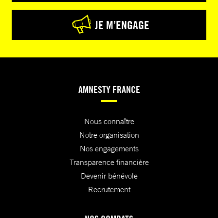
JE M’ENGAGE
AMNESTY FRANCE
Nous connaître
Notre organisation
Nos engagements
Transparence financière
Devenir bénévole
Recrutement