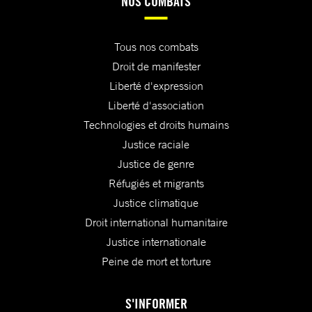
NOS COMBATS
Tous nos combats
Droit de manifester
Liberté d'expression
Liberté d'association
Technologies et droits humains
Justice raciale
Justice de genre
Réfugiés et migrants
Justice climatique
Droit international humanitaire
Justice internationale
Peine de mort et torture
S'INFORMER