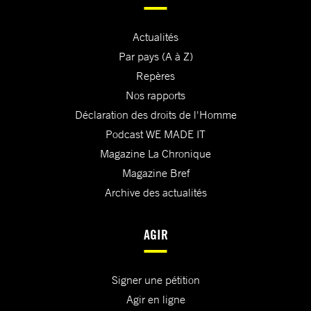
Actualités
Par pays (A à Z)
Repères
Nos rapports
Déclaration des droits de l'Homme
Podcast WE MADE IT
Magazine La Chronique
Magazine Bref
Archive des actualités
AGIR
Signer une pétition
Agir en ligne