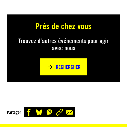
Près de chez vous
Trouvez d’autres événements pour agir
avec nous
RECHERCHER
Partager