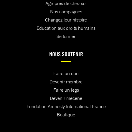
Agir près de chez soi
Nos campagnes
Changez leur histoire
Education aux droits humains
Se former
NOUS SOUTENIR
Faire un don
Devenir membre
Faire un legs
Devenir mécène
Fondation Amnesty International France
Boutique