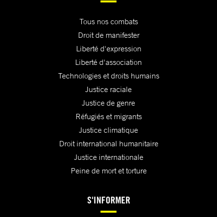
Tous nos combats
Droit de manifester
Liberté d'expression
Liberté d'association
Technologies et droits humains
Justice raciale
Justice de genre
Réfugiés et migrants
Justice climatique
Droit international humanitaire
Justice internationale
Peine de mort et torture
S'INFORMER