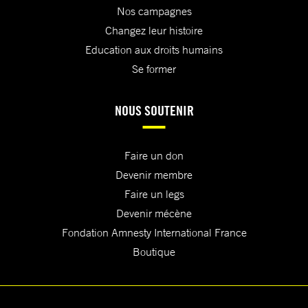
Nos campagnes
Changez leur histoire
Education aux droits humains
Se former
NOUS SOUTENIR
Faire un don
Devenir membre
Faire un legs
Devenir mécène
Fondation Amnesty International France
Boutique