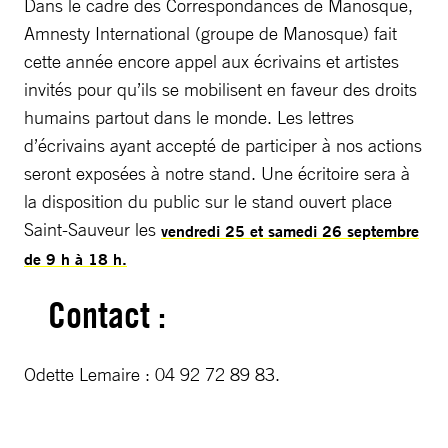
Dans le cadre des Correspondances de Manosque,
Amnesty International (groupe de Manosque) fait
cette année encore appel aux écrivains et artistes
invités pour qu’ils se mobilisent en faveur des droits
humains partout dans le monde. Les lettres
d’écrivains ayant accepté de participer à nos actions
seront exposées à notre stand. Une écritoire sera à
la disposition du public sur le stand ouvert place
Saint-Sauveur les
vendredi 25 et samedi 26 septembre
de 9 h à 18 h.
Contact :
Odette Lemaire : 04 92 72 89 83.