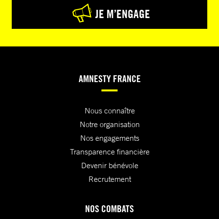
JE M’ENGAGE
AMNESTY FRANCE
Nous connaître
Notre organisation
Nos engagements
Transparence financière
Devenir bénévole
Recrutement
NOS COMBATS