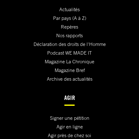
Actualités
Par pays (A à Z)
Repères
Nos rapports
Déclaration des droits de l'Homme
Podcast WE MADE IT
Magazine La Chronique
Magazine Bref
Archive des actualités
AGIR
Signer une pétition
Agir en ligne
Agir près de chez soi