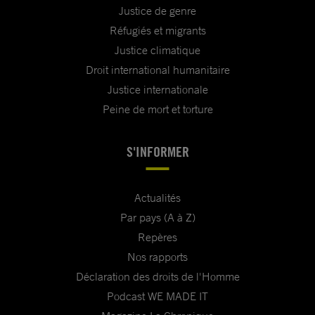
Justice de genre
Réfugiés et migrants
Justice climatique
Droit international humanitaire
Justice internationale
Peine de mort et torture
S'INFORMER
Actualités
Par pays (A à Z)
Repères
Nos rapports
Déclaration des droits de l'Homme
Podcast WE MADE IT