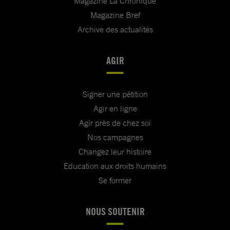
Magazine La Chronique
Magazine Bref
Archive des actualités
AGIR
Signer une pétition
Agir en ligne
Agir près de chez soi
Nos campagnes
Changez leur histoire
Education aux droits humains
Se former
NOUS SOUTENIR