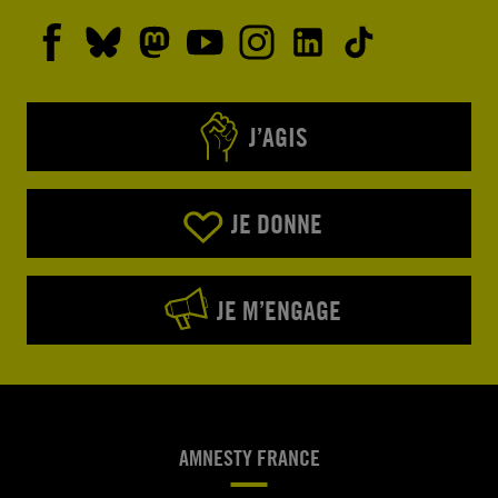
J’AGIS
JE DONNE
JE M’ENGAGE
AMNESTY FRANCE