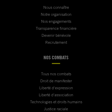
Nous connaître
Notre organisation
Nos engagements
Transparence financière
Devenir bénévole
Recrutement
NOS COMBATS
Tous nos combats
Droit de manifester
Liberté d'expression
Liberté d'association
Technologies et droits humains
Justice raciale