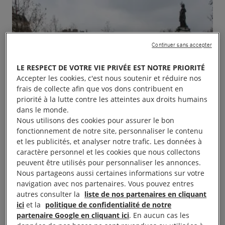
Continuer sans accepter
LE RESPECT DE VOTRE VIE PRIVÉE EST NOTRE PRIORITÉ
Accepter les cookies, c'est nous soutenir et réduire nos
frais de collecte afin que vos dons contribuent en
priorité à la lutte contre les atteintes aux droits humains
dans le monde.
Nous utilisons des cookies pour assurer le bon
fonctionnement de notre site, personnaliser le contenu
et les publicités, et analyser notre trafic. Les données à
caractère personnel et les cookies que nous collectons
peuvent être utilisés pour personnaliser les annonces.
Nous partageons aussi certaines informations sur votre
navigation avec nos partenaires. Vous pouvez entres
autres consulter la
liste de nos partenaires en cliquant
ici
et la
politique de confidentialité de notre
partenaire Google en cliquant ici
. En aucun cas les