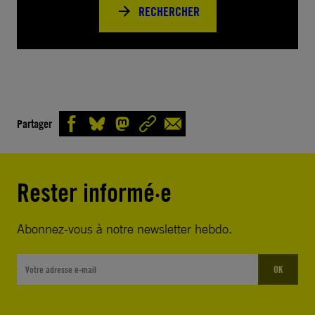
RECHERCHER
Partager
Rester informé·e
Abonnez-vous à notre newsletter hebdo.
OK