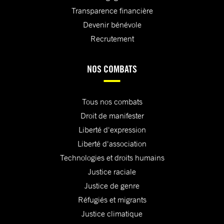
Transparence financière
Devenir bénévole
Recrutement
NOS COMBATS
Tous nos combats
Droit de manifester
Liberté d'expression
Liberté d'association
Technologies et droits humains
Justice raciale
Justice de genre
Réfugiés et migrants
Justice climatique