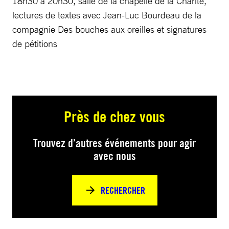
18h30 à 20h30, salle de la chapelle de la Charité,
lectures de textes avec Jean-Luc Bourdeau de la
compagnie Des bouches aux oreilles et signatures
de pétitions
Près de chez vous
Trouvez d’autres événements pour agir
avec nous
RECHERCHER