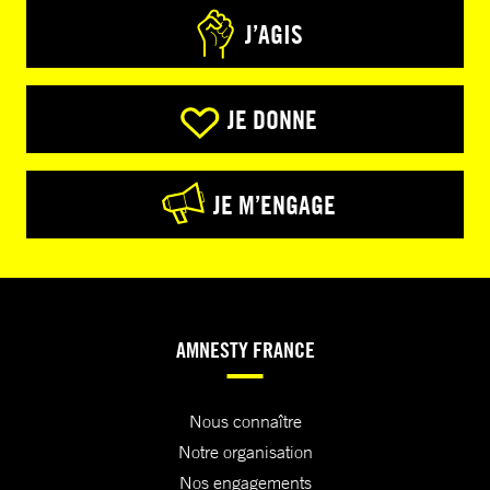
J’AGIS
JE DONNE
JE M’ENGAGE
AMNESTY FRANCE
Nous connaître
Notre organisation
Nos engagements