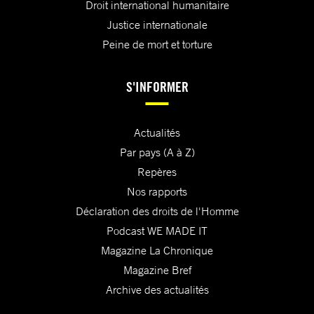
Droit international humanitaire
Justice internationale
Peine de mort et torture
S'INFORMER
Actualités
Par pays (A à Z)
Repères
Nos rapports
Déclaration des droits de l'Homme
Podcast WE MADE IT
Magazine La Chronique
Magazine Bref
Archive des actualités