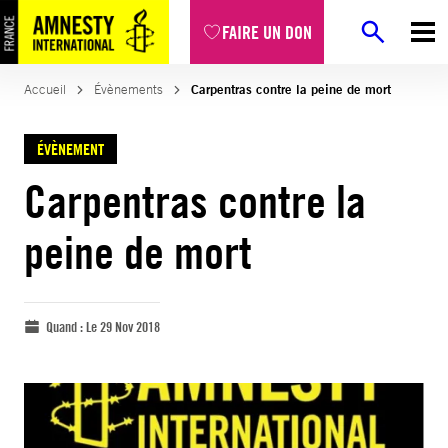
FAIRE UN DON
Accueil
Évènements
Carpentras contre la peine de mort
ÉVÈNEMENT
Carpentras contre la
peine de mort
Quand :
Le 29 Nov 2018