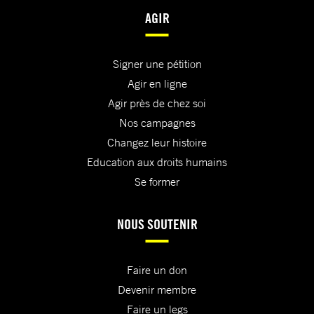
AGIR
Signer une pétition
Agir en ligne
Agir près de chez soi
Nos campagnes
Changez leur histoire
Education aux droits humains
Se former
NOUS SOUTENIR
Faire un don
Devenir membre
Faire un legs